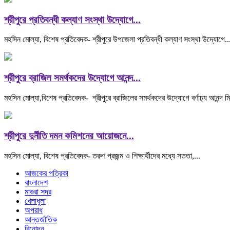
শ্রীপুরে প্রতিবন্ধী কল্যাণ সংস্থা উদ্যোগে...
মহসিন মোল্যা, বিশেষ প্রতিবেদক- শ্রীপুরে উপজেলা প্রতিবন্ধী কল্যাণ সংস্থা উদ্যোগে..
শ্রীপুরে ব্রাজিল সমর্থকদের উদ্যোগে আনন্দ...
মহসিন মোল্যা,বিশেষ প্রতিবেদক- শ্রীপুরে ব্রাজিলের সমর্থকদের উদ্যোগে বর্ণাঢ্য আনন্দ মি
শ্রীপুরে দুর্নীতি দমন কমিশনের আয়োজনে...
মহসিন মোল্যা, বিশেষ প্রতিবেদক- তরুণ প্রজন্ম ও শিক্ষার্থীদের মধ্যে সততা,...
আজকের পত্রিকা
বাংলাদেশ
মাগুরা সদর
খেলাধুলা
অপরাধ
আন্তর্জাতিক
বিনোদন