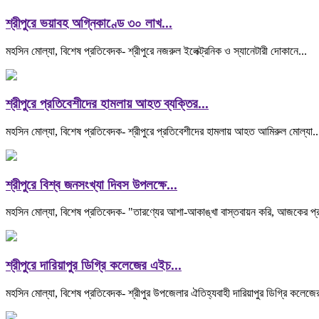
শ্রীপুরে ভয়াবহ অগ্নিকাণ্ডে ৩০ লাখ...
মহসিন মোল্যা, বিশেষ প্রতিবেদক- শ্রীপুরে নজরুল ইলেক্ট্রনিক ও স্যানেটারী দোকানে...
শ্রীপুরে প্রতিবেশীদের হামলায় আহত ব্যক্তির...
মহসিন মোল্যা, বিশেষ প্রতিবেদক- শ্রীপুরে প্রতিবেশীদের হামলায় আহত আমিরুল মোল্যা..
শ্রীপুরে বিশ্ব জনসংখ্যা দিবস উপলক্ষে...
মহসিন মোল্যা, বিশেষ প্রতিবেদক- "তারণ্যের আশা-আকাঙ্খা বাস্তবায়ন করি, আজকের প্র
শ্রীপুরে দারিয়াপুর ডিগ্রি কলেজের এইচ...
মহসিন মোল্যা, বিশেষ প্রতিবেদক- শ্রীপুর উপজেলার ঐতিহ্যবাহী দারিয়াপুর ডিগ্রি কলেজ