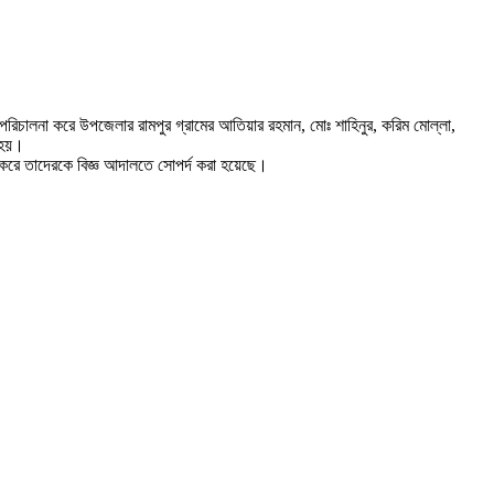
ন পরিচালনা করে উপজেলার রামপুর গ্রামের আতিয়ার রহমান, মোঃ শাহিনুর, করিম মোল্লা,
 হয়।
র করে তাদেরকে বিজ্ঞ আদালতে সোপর্দ করা হয়েছে।