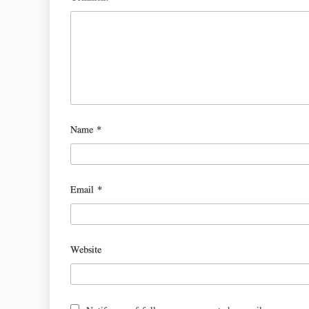
Name
*
Email
*
Website