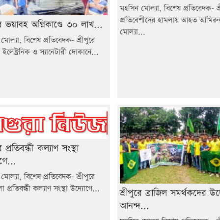
মহসিন মোল্যা, বিশেষ প্রতিবেদক- শ্র
প্রতিবেশীদের হামলায় আহত আমির
ুরে ভয়াবহ অগ্নিকাণ্ডে ৩০ লাখ...
মোল্যা...
মোল্যা, বিশেষ প্রতিবেদক- শ্রীপুরে
ইলেক্ট্রনিক ও স্যানেটারী দোকানে...
রে প্রতিবন্ধী কল্যাণ সংস্থা
গে...
মোল্যা, বিশেষ প্রতিবেদক- শ্রীপুরে
প্রতিবন্ধী কল্যাণ সংস্থা উদ্যোগে...
শ্রীপুরে ব্রাজিল সমর্থকদের উদ
আনন্দ...