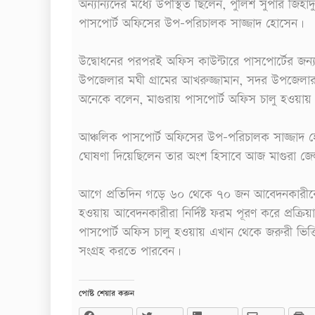
অন্যান্যদের মধ্যে উপস্থিত ছিলেন, পুলিশ সুপার জিহা
পাসপোর্ট অফিসের উপ-পরিচালক সাজ্জাদ হোসেন।
উদ্বোধনের পরপরই অফিস কাউন্টারে পাসপোর্টের 
উপজেলার মঘী গ্রামের আখরুজ্জামান, সদর উপজেলার ব
অনেকে বলেন, মাগুরায় পাসপোর্ট অফিস চালু হওয়া
আঞ্চলিক পাসপোর্ট অফিসের উপ-পরিচালক সাজ্জাদ হোস
ঘোষণা দিয়েছিলেন তার অংশ হিসাবে আজ মাগুরা জে
আগে প্রতিদিন গড়ে ৬০ থেকে ৭০ জন আবেদনকারীকে 
হওয়ায় আবেদনকারীরা নির্দিষ্ট ফরম পূরণ করে প্রক
পাসপোর্ট অফিস চালু হওয়ায় এখান থেকে জরুরী ভিত্
সংগ্রহ করতে পারবেন।
পোষ্ট শেয়ার করুন