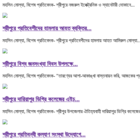
মহসিন মোল্যা, বিশেষ প্রতিবেদক- শ্রীপুরে নজরুল ইলেক্ট্রনিক ও স্যানেটারী দোকানে...
শ্রীপুরে প্রতিবেশীদের হামলায় আহত ব্যক্তির...
মহসিন মোল্যা, বিশেষ প্রতিবেদক- শ্রীপুরে প্রতিবেশীদের হামলায় আহত আমিরুল মোল্যা..
শ্রীপুরে বিশ্ব জনসংখ্যা দিবস উপলক্ষে...
মহসিন মোল্যা, বিশেষ প্রতিবেদক- "তারণ্যের আশা-আকাঙ্খা বাস্তবায়ন করি, আজকের প্র
শ্রীপুরে দারিয়াপুর ডিগ্রি কলেজের এইচ...
মহসিন মোল্যা, বিশেষ প্রতিবেদক- শ্রীপুর উপজেলার ঐতিহ্যবাহী দারিয়াপুর ডিগ্রি কলেজ
শ্রীপুরে প্রতিবন্ধী কল্যাণ সংস্থা উদ্যোগে...