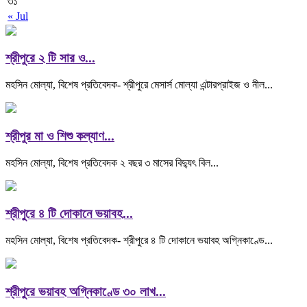
৩১
« Jul
শ্রীপুরে ২ টি সার ও...
মহসিন মোল্যা, বিশেষ প্রতিবেদক- শ্রীপুরে মেসার্স মোল্যা এন্টারপ্রাইজ ও নীল...
শ্রীপুর মা ও শিশু কল্যাণ...
মহসিন মোল্যা, বিশেষ প্রতিবেদক ২ বছর ৩ মাসের বিদ্যুৎ বিল...
শ্রীপুরে ৪ টি দোকানে ভয়াবহ...
মহসিন মোল্যা, বিশেষ প্রতিবেদক- শ্রীপুরে ৪ টি দোকানে ভয়াবহ অগ্নিকাণ্ডে...
শ্রীপুরে ভয়াবহ অগ্নিকাণ্ডে ৩০ লাখ...