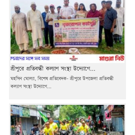
শ্রীপুরে প্রতিবন্ধী কল্যাণ সংস্থা উদ্যোগে...
মহসিন মোল্যা, বিশেষ প্রতিবেদক- শ্রীপুরে উপজেলা প্রতিবন্ধী
কল্যাণ সংস্থা উদ্যোগে...