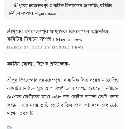
শ্রীপুরের চরমহেশপুর মাধ্যমিক বিদ্যালয়ের ম্যানেজিং কমিটির
নির্বাচন সম্পন্ন। Magura news
শ্রীপুরের চরমহেশপুর মাধ্যমিক বিদ্যালয়ের ম্যানেজিং
কমিটির নির্বাচন সম্পন্ন। Magura news
POSTED
MARCH 24, 2022
BY
MAGURA NEWS
ON
মহসিন মোল্যা, বিশেষ প্রতিবেদক-
শ্রীপুর উপজেলার চরমহেশপুর মাধ্যমিক বিদ্যালয়ের ম্যানেজিং
কমিটির নির্বাচন সুষ্ঠ ও শান্তিপূর্ণ ভাবে সম্পন্ন হয়েছে। নির্বাচনে
৪০১জন ভোটারের মধ্যে ৩৪৮ জন ভোটার তাদের ভোট প্রদান
করেন। এর মধ্যে ৩ টি ভোট বাতিল বলে গণ্য হলে বৈধ ভোট
সংখ্যা ৩৪৫ টি।