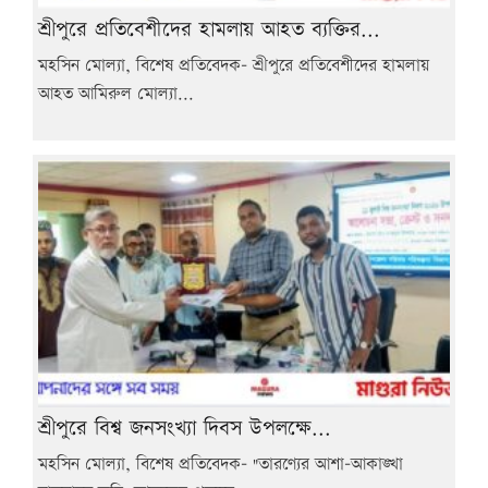
শ্রীপুরে প্রতিবেশীদের হামলায় আহত ব্যক্তির...
মহসিন মোল্যা, বিশেষ প্রতিবেদক- শ্রীপুরে প্রতিবেশীদের হামলায়
আহত আমিরুল মোল্যা...
শ্রীপুরে বিশ্ব জনসংখ্যা দিবস উপলক্ষে...
মহসিন মোল্যা, বিশেষ প্রতিবেদক- "তারণ্যের আশা-আকাঙ্খা