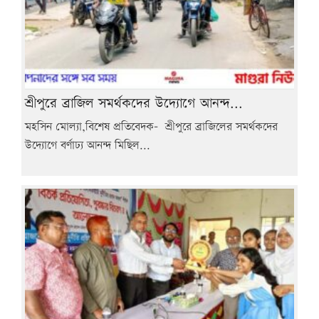
শ্রীপুরে ব্রাজিল সমর্থকদের উদ্যোগে আনন্দ...
মহসিন মোল্যা,বিশেষ প্রতিবেদক- শ্রীপুরে ব্রাজিলের সমর্থকদের
উদ্যোগে বর্ণাঢ্য আনন্দ মিছিল...