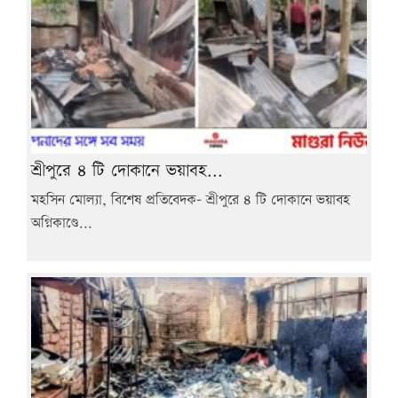
শ্রীপুরে ৪ টি দোকানে ভয়াবহ...
মহসিন মোল্যা, বিশেষ প্রতিবেদক- শ্রীপুরে ৪ টি দোকানে ভয়াবহ
অগ্নিকাণ্ডে...