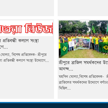
রে প্রতিবন্ধী কল্যাণ সংস্থা
গে...
মোল্যা, বিশেষ প্রতিবেদক- শ্রীপুরে
প্রতিবন্ধী কল্যাণ সংস্থা উদ্যোগে...
শ্রীপুরে ব্রাজিল সমর্থকদের উদ
আনন্দ...
মহসিন মোল্যা,বিশেষ প্রতিবেদক- শ্র
ব্রাজিলের সমর্থকদের উদ্যোগে বর্ণাঢ্
মিছিল...