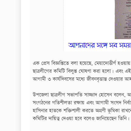
এক প্রেস বিজ্ঞপ্তিতে বলা হয়েছে, মেয়াদোত্তীর্ণ হ
ছাত্রলীগের কমিটি বিলুপ্ত ঘোষণা করা হলো। এবং এ
আগামী ৩ কার্যদিবসের মধ্যে জীবনবৃত্তান্ত দেওয়ার 
উপজেলা ছাত্রলীগ সভাপতি সাজ্জাদ হোসেন বলেন, আগে
সংগঠনের গতিশীলতা রক্ষায় এবং আগামী সংসদ নির্বাচ
হাসিনার হাতকে শক্তিশালী করতে অগ্রণী ভূমিকা রাখ
কমিটির দায়িত্ব দেওয়া হবে বলেও জানিয়েছেন তিনি।