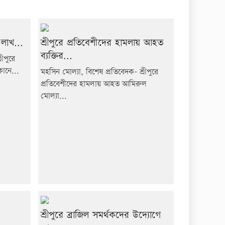
 লাখ...
শ্রীপুরে প্রতিবেশীদের হামলায় আহত
ব্যক্তির...
ীপুরে
কানে...
মহসিন মোল্যা, বিশেষ প্রতিবেদক- শ্রীপুরে
প্রতিবেশীদের হামলায় আহত আমিরুল
মোল্যা...
শ্রীপুরে ব্রাজিল সমর্থকদের উদ্যোগে