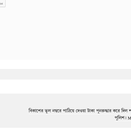
int
বিকাশের ভুল নম্বরে পাঠিয়ে দেওয়া টাকা পুনরুদ্ধার করে দিল 
পুলিশ। M