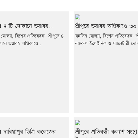
ুরে ৪ টি দোকানে ভয়াবহ...
শ্রীপুরে ভয়াবহ অগ্নিকাণ্ডে ৩০
মোল্যা, বিশেষ প্রতিবেদক- শ্রীপুরে ৪
মহসিন মোল্যা, বিশেষ প্রতিবেদক- শ্র
ানে ভয়াবহ অগ্নিকাণ্ডে...
নজরুল ইলেক্ট্রনিক ও স্যানেটারী দো
ুরে দারিয়াপুর ডিগ্রি কলেজের
শ্রীপুরে প্রতিবন্ধী কল্যাণ সংস্থা