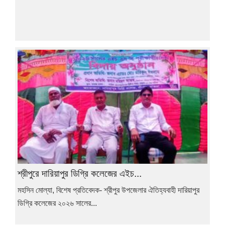
শ্রীপুরে দারিয়াপুর ডিগ্রি কলেজের এইচ...
মহসিন মোল্যা, বিশেষ প্রতিবেদক- শ্রীপুর উপজেলার ঐতিহ্যবাহী দারিয়াপুর
ডিগ্রি কলেজের ২০২৬ সালের...