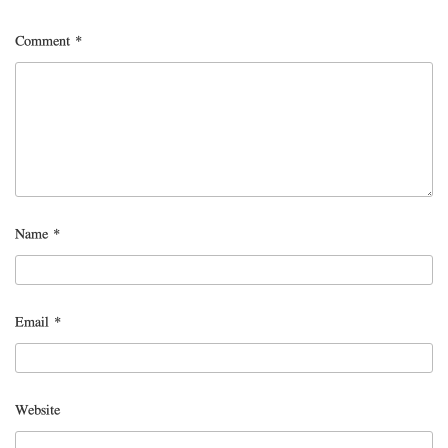
Comment
*
Name
*
Email
*
Website