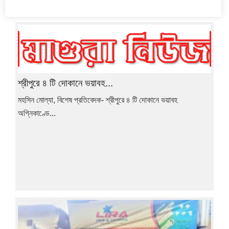
শ্রীপুরে ৪ টি দোকানে ভয়াবহ...
মহসিন মোল্যা, বিশেষ প্রতিবেদক- শ্রীপুরে ৪ টি দোকানে ভয়াবহ
অগ্নিকাণ্ডে...