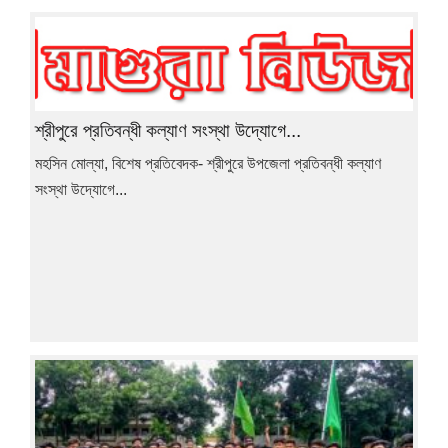
শ্রীপুরে প্রতিবন্ধী কল্যাণ সংস্থা উদ্যোগে...
মহসিন মোল্যা, বিশেষ প্রতিবেদক- শ্রীপুরে উপজেলা প্রতিবন্ধী কল্যাণ
সংস্থা উদ্যোগে...