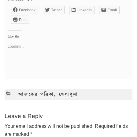
Facebook
Twitter
LinkedIn
Email
Print
Like this:
Loading...
CATEGORIES
আজকের পত্রিকা
,
খেলাধুলা
Leave a Reply
Your email address will not be published.
Required fields
are marked
*