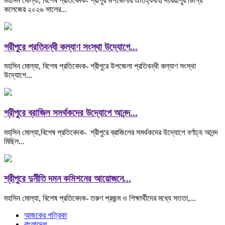
মহসিন মোল্যা, বিশেষ প্রতিবেদক- শ্রীপুর উপজেলার ঐতিহ্যবাহী দারিয়াপুর ডিগ্রি
কলেজের ২০২৬ সালের...
শ্রীপুরে প্রতিবন্ধী কল্যাণ সংস্থা উদ্যোগে...
মহসিন মোল্যা, বিশেষ প্রতিবেদক- শ্রীপুরে উপজেলা প্রতিবন্ধী কল্যাণ সংস্থা
উদ্যোগে...
শ্রীপুরে ব্রাজিল সমর্থকদের উদ্যোগে আনন্দ...
মহসিন মোল্যা,বিশেষ প্রতিবেদক- শ্রীপুরে ব্রাজিলের সমর্থকদের উদ্যোগে বর্ণাঢ্য আনন্দ
মিছিল...
শ্রীপুরে দুর্নীতি দমন কমিশনের আয়োজনে...
মহসিন মোল্যা, বিশেষ প্রতিবেদক- তরুণ প্রজন্ম ও শিক্ষার্থীদের মধ্যে সততা,...
আজকের পত্রিকা
বাংলাদেশ