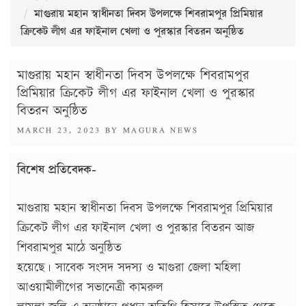
মাগুরায় মহান স্বাধীনতা দিবস উপলক্ষে শিবরামপুর প্রিমিয়ার
ক্রিকেট লীগ এর ফাইনাল খেলা ও পুরস্কার বিতরন অনুষ্ঠিত
মাগুরায় মহান স্বাধীনতা দিবস উপলক্ষে শিবরামপুর
প্রিমিয়ার ক্রিকেট লীগ এর ফাইনাল খেলা ও পুরস্কার
বিতরন অনুষ্ঠিত
POSTED
MARCH 23, 2023
BY
MAGURA NEWS
ON
বিশেষ প্রতিবেদক-
মাগুরায় মহান স্বাধীনতা দিবস উপলক্ষে শিবরামপুর প্রিমিয়ার
ক্রিকেট লীগ এর ফাইনাল খেলা ও পুরস্কার বিতরন আজ
শিবরামপুর মাঠে অনুষ্ঠিত
হয়েছে। সাবেক সংসদ সদস্য ও মাগুরা জেলা মহিলা
আওয়ামীলীগের সভানেত্রী কামরুল