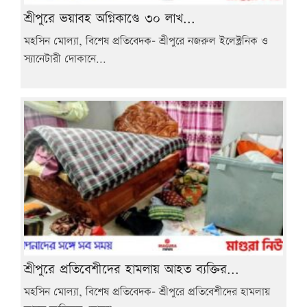
শ্রীপুরে ভয়াবহ অগ্নিকাণ্ডে ৩০ লাখ...
মহসিন মোল্যা, বিশেষ প্রতিবেদক- শ্রীপুরে নজরুল ইলেক্ট্রনিক ও
স্যানেটারী দোকানে...
শ্রীপুরে প্রতিবেশীদের হামলায় আহত ব্যক্তির...
মহসিন মোল্যা, বিশেষ প্রতিবেদক- শ্রীপুরে প্রতিবেশীদের হামলায়