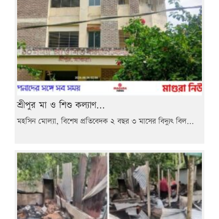
শ্রীপুর মা ও শিশু কল্যাণ...
মহসিন মোল্যা, বিশেষ প্রতিবেদক ২ বছর ৩ মাসের বিদ্যুৎ বিল...