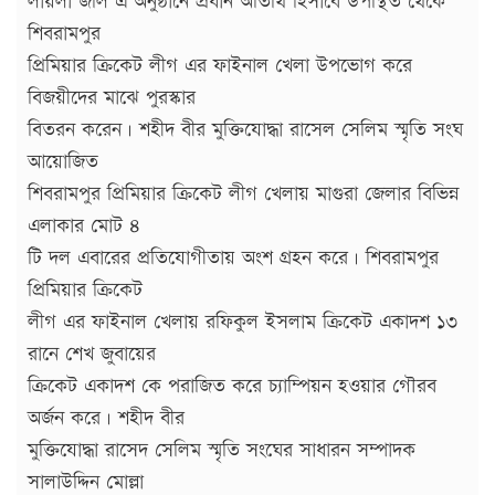
লায়লা জলি এ অনুষ্ঠানে প্রধান অতিথি হিসাবে উপস্থিত থেকে
শিবরামপুর
প্রিমিয়ার ক্রিকেট লীগ এর ফাইনাল খেলা উপভোগ করে
বিজয়ীদের মাঝে পুরস্কার
বিতরন করেন। শহীদ বীর মুক্তিযোদ্ধা রাসেল সেলিম স্মৃতি সংঘ
আয়োজিত
শিবরামপুর প্রিমিয়ার ক্রিকেট লীগ খেলায় মাগুরা জেলার বিভিন্ন
এলাকার মোট ৪
টি দল এবারের প্রতিযোগীতায় অংশ গ্রহন করে। শিবরামপুর
প্রিমিয়ার ক্রিকেট
লীগ এর ফাইনাল খেলায় রফিকুল ইসলাম ক্রিকেট একাদশ ১৩
রানে শেখ জুবায়ের
ক্রিকেট একাদশ কে পরাজিত করে চ্যাম্পিয়ন হওয়ার গৌরব
অর্জন করে। শহীদ বীর
মুক্তিযোদ্ধা রাসেদ সেলিম স্মৃতি সংঘের সাধারন সম্পাদক
সালাউদ্দিন মোল্লা