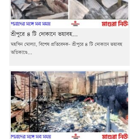
শ্রীপুরে ৪ টি দোকানে ভয়াবহ...
মহসিন মোল্যা, বিশেষ প্রতিবেদক- শ্রীপুরে ৪ টি দোকানে ভয়াবহ
অগ্নিকাণ্ডে...