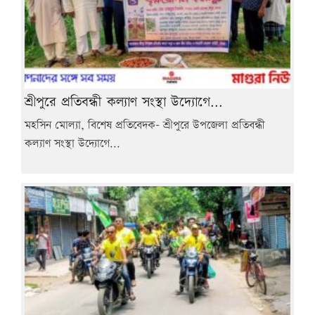
শ্রীপুরে প্রতিবন্ধী কল্যাণ সংস্থা উদ্যোগে...
মহসিন মোল্যা, বিশেষ প্রতিবেদক- শ্রীপুরে উপজেলা প্রতিবন্ধী
কল্যাণ সংস্থা উদ্যোগে...