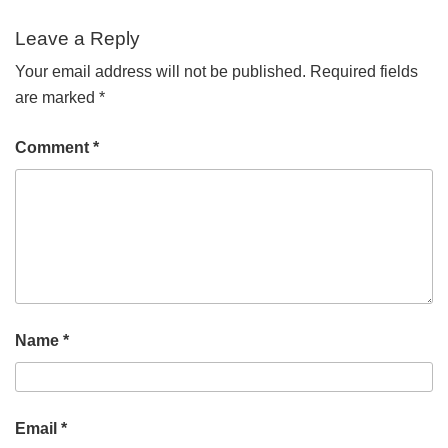
Leave a Reply
Your email address will not be published.
Required fields
are marked
*
Comment
*
Name
*
Email
*