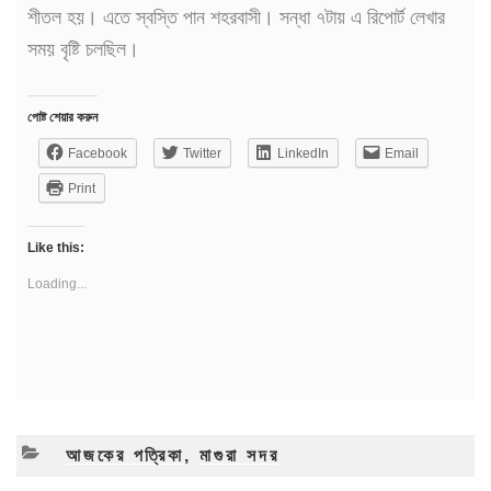
শীতল হয়। এতে স্বস্তি পান শহরবাসী। সন্ধা ৭টায় এ রিপোর্ট লেখার
সময় বৃষ্টি চলছিল।
পোষ্ট শেয়ার করুন
Facebook
Twitter
LinkedIn
Email
Print
Like this:
Loading...
CATEGORIES
আজকের পত্রিকা
,
মাগুরা সদর