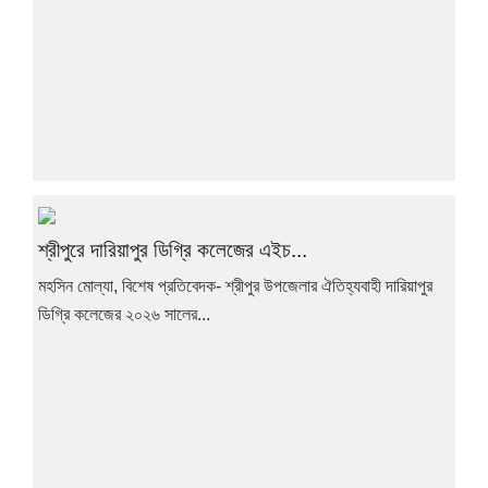
শ্রীপুরে দারিয়াপুর ডিগ্রি কলেজের এইচ...
মহসিন মোল্যা, বিশেষ প্রতিবেদক- শ্রীপুর উপজেলার ঐতিহ্যবাহী দারিয়াপুর
ডিগ্রি কলেজের ২০২৬ সালের...