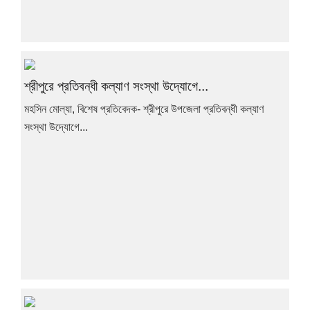
শ্রীপুরে প্রতিবন্ধী কল্যাণ সংস্থা উদ্যোগে...
মহসিন মোল্যা, বিশেষ প্রতিবেদক- শ্রীপুরে উপজেলা প্রতিবন্ধী কল্যাণ
সংস্থা উদ্যোগে...