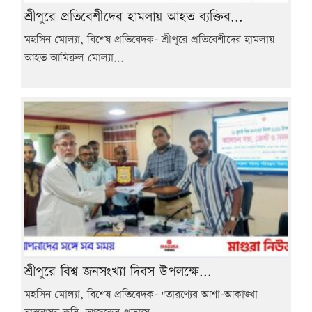
শ্রীপুরে প্রতিবেশীদের হামলায় আহত ব্যক্তির...
মহসিন মোল্যা, বিশেষ প্রতিবেদক- শ্রীপুরে প্রতিবেশীদের হামলায়
আহত আমিরুল মোল্যা...
শ্রীপুরে বিশ্ব জনসংখ্যা দিবস উপলক্ষে...
মহসিন মোল্যা, বিশেষ প্রতিবেদক- "তারণ্যের আশা-আকাঙ্খা