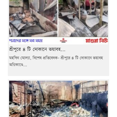
শ্রীপুরে ৪ টি দোকানে ভয়াবহ...
মহসিন মোল্যা, বিশেষ প্রতিবেদক- শ্রীপুরে ৪ টি দোকানে ভয়াবহ
অগ্নিকাণ্ডে...