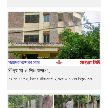
শ্রীপুর মা ও শিশু কল্যাণ...
মহসিন মোল্যা, বিশেষ প্রতিবেদক ২ বছর ৩ মাসের বিদ্যুৎ বিল...