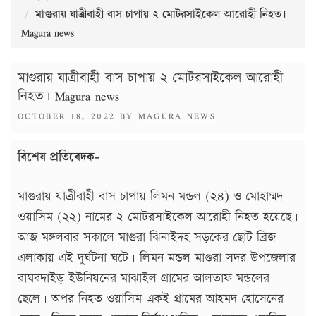
মাগুরায় যাত্রীবাহী বাস চাপায় ২ মোটরসাইকেল আরোহী নিহত।
Magura news
মাগুরায় যাত্রীবাহী বাস চাপায় ২ মোটরসাইকেল আরোহী
নিহত। Magura news
POSTED
OCTOBER 18, 2022
BY
MAGURA NEWS
ON
বিশেষ প্রতিবেদক-
মাগুরায় যাত্রীবাহী বাস চাপায় লিমন মন্ডল (২৪) ও মোহাম্মদ
ওয়াসিম (২২) নামের ২ মোটরসাইকেল আরোহী নিহত হয়েছে।
আজ মঙ্গলবার সকালে মাগুরা ঝিনাইদহ সড়কের ছোট ব্রিজ
এলাকায় এই দুর্ঘটনা ঘটে। লিমন মন্ডল মাগুরা সদর উপজেলার
রাঘবদাইড় ইউনিয়নের মাঝাইল গ্রামের আলতাফ মন্ডলের
ছেলে। অপর নিহত ওয়াসিম একই গ্রামের আহমদ হোসেনের