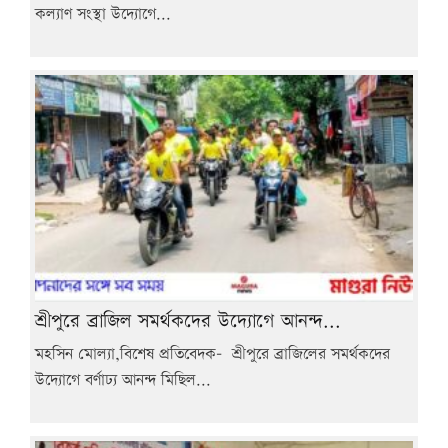
কল্যাণ সংস্থা উদ্যোগে...
শ্রীপুরে ব্রাজিল সমর্থকদের উদ্যোগে আনন্দ...
মহসিন মোল্যা,বিশেষ প্রতিবেদক- শ্রীপুরে ব্রাজিলের সমর্থকদের
উদ্যোগে বর্ণাঢ্য আনন্দ মিছিল...