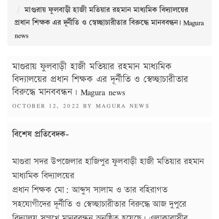
মাগুরায় ফুলবাড়ী হাজী মতিয়ার রহমান মাধ্যমিক বিদ্যালয়ের
প্রধান শিক্ষক এর দূর্নীতি ও স্বেচ্ছাচারীতার বিরুদ্ধে মানববন্ধন। Magura
news
মাগুরায় ফুলবাড়ী হাজী মতিয়ার রহমান মাধ্যমিক
বিদ্যালয়ের প্রধান শিক্ষক এর দূর্নীতি ও স্বেচ্ছাচারীতার
বিরুদ্ধে মানববন্ধন। Magura news
POSTED
OCTOBER 12, 2022
BY
MAGURA NEWS
ON
বিশেষ প্রতিবেদক-
মাগুরা সদর উপজেলার হাজিপুর ফুলবাড়ী হাজী মতিয়ার রহমান
মাধ্যমিক বিদ্যালয়ের
প্রধান শিক্ষক মো: আব্দুস সালাম ও তার বহিরাগত
সহযোগীদের দূর্নীতি ও স্বেচ্ছাচারীতার বিরুদ্ধে আজ দুপুরে
বিদ্যালয় সম্মূখে মানববন্ধন অনুষ্ঠিত হয়েছে। এলাকাবাসীর