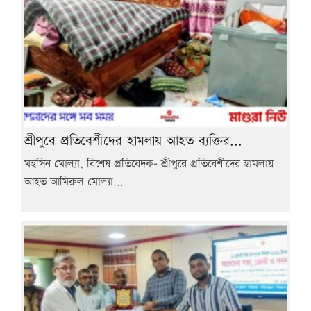
শ্রীপুরে প্রতিবেশীদের হামলায় আহত ব্যক্তির...
মহসিন মোল্যা, বিশেষ প্রতিবেদক- শ্রীপুরে প্রতিবেশীদের হামলায়
আহত আমিরুল মোল্যা...