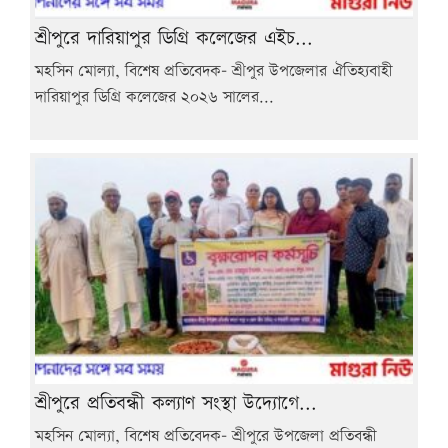
শ্রীপুরে দারিয়াপুর ডিগ্রি কলেজের এইচ...
মহসিন মোল্যা, বিশেষ প্রতিবেদক- শ্রীপুর উপজেলার ঐতিহ্যবাহী
দারিয়াপুর ডিগ্রি কলেজের ২০২৬ সালের...
শ্রীপুরে প্রতিবন্ধী কল্যাণ সংস্থা উদ্যোগে...
মহসিন মোল্যা, বিশেষ প্রতিবেদক- শ্রীপুরে উপজেলা প্রতিবন্ধী