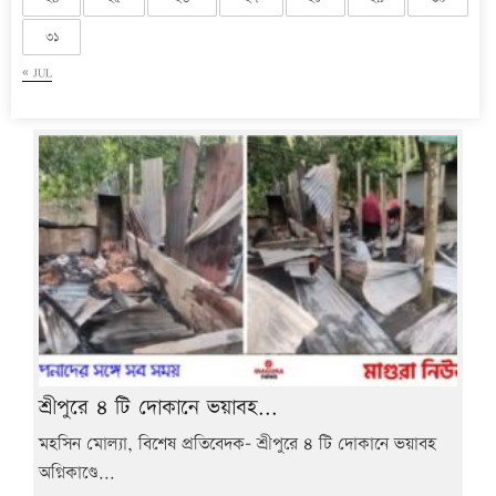
৩১
« JUL
শ্রীপুরে ৪ টি দোকানে ভয়াবহ...
মহসিন মোল্যা, বিশেষ প্রতিবেদক- শ্রীপুরে ৪ টি দোকানে ভয়াবহ
অগ্নিকাণ্ডে...