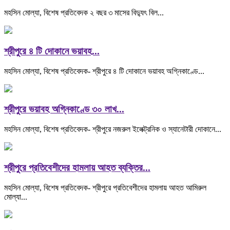
মহসিন মোল্যা, বিশেষ প্রতিবেদক ২ বছর ৩ মাসের বিদ্যুৎ বিল...
শ্রীপুরে ৪ টি দোকানে ভয়াবহ...
মহসিন মোল্যা, বিশেষ প্রতিবেদক- শ্রীপুরে ৪ টি দোকানে ভয়াবহ অগ্নিকাণ্ডে...
শ্রীপুরে ভয়াবহ অগ্নিকাণ্ডে ৩০ লাখ...
মহসিন মোল্যা, বিশেষ প্রতিবেদক- শ্রীপুরে নজরুল ইলেক্ট্রনিক ও স্যানেটারী দোকানে...
শ্রীপুরে প্রতিবেশীদের হামলায় আহত ব্যক্তির...
মহসিন মোল্যা, বিশেষ প্রতিবেদক- শ্রীপুরে প্রতিবেশীদের হামলায় আহত আমিরুল
মোল্যা...