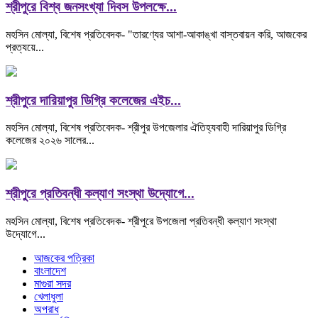
শ্রীপুরে বিশ্ব জনসংখ্যা দিবস উপলক্ষে...
মহসিন মোল্যা, বিশেষ প্রতিবেদক- "তারণ্যের আশা-আকাঙ্খা বাস্তবায়ন করি, আজকের
প্রত্যয়ে...
শ্রীপুরে দারিয়াপুর ডিগ্রি কলেজের এইচ...
মহসিন মোল্যা, বিশেষ প্রতিবেদক- শ্রীপুর উপজেলার ঐতিহ্যবাহী দারিয়াপুর ডিগ্রি
কলেজের ২০২৬ সালের...
শ্রীপুরে প্রতিবন্ধী কল্যাণ সংস্থা উদ্যোগে...
মহসিন মোল্যা, বিশেষ প্রতিবেদক- শ্রীপুরে উপজেলা প্রতিবন্ধী কল্যাণ সংস্থা
উদ্যোগে...
আজকের পত্রিকা
বাংলাদেশ
মাগুরা সদর
খেলাধুলা
অপরাধ