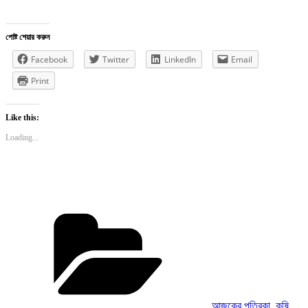
পোষ্ট শেয়ার করুন
Facebook
Twitter
LinkedIn
Email
Print
Like this:
Loading...
Categories
আজকের পত্রিকা
,
কৃষি