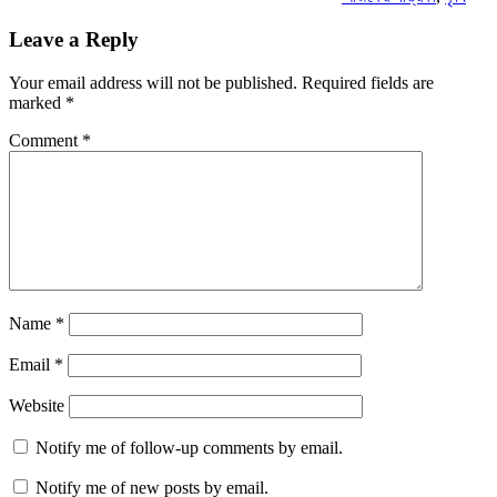
Leave a Reply
Your email address will not be published.
Required fields are
marked
*
Comment
*
Name
*
Email
*
Website
Notify me of follow-up comments by email.
Notify me of new posts by email.