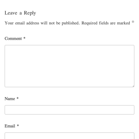
Leave a Reply
Your email address will not be published.
Required fields are marked
*
Comment
*
Name
*
Email
*