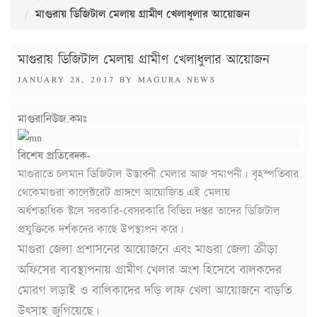
মাগুরায় ডিজিটাল মেলায় গ্রামীণ খেলাধুলার আয়োজন
মাগুরায় ডিজিটাল মেলায় গ্রামীণ খেলাধুলার আয়োজন
POSTED
JANUARY 28, 2017
BY
MAGURA NEWS
ON
মাগুরানিউজ.কমঃ
বিশেষ প্রতিবেদক-
মাগুরাতে চলমান ডিজিটাল উদ্ভাবনী মেলার আজ সমাপনী। বৃহস্পতিবার
থেকেমাগুরা কালেক্টরেট প্রাঙ্গণে আয়োজিত এই মেলায়
অর্ধশতাধিক স্টলে সরকারি-বেসরকারি বিভিন্ন দপ্তর তাদের ডিজিটাল
প্রযুক্তিকে দর্শকদের কাছে উপস্থাপন করে।
মাগুরা জেলা প্রশাসনের আয়োজনে এবং মাগুরা জেলা ক্রীড়া
অফিসের ব্যবস্থাপনায় গ্রামীণ খেলার অংশ হিসেবে বালকদের
মোরগ লড়াই ও বালিকাদের দড়ি লাফ খেলা আয়োজনে বাড়তি
উৎসাহ জুগিয়েছে।