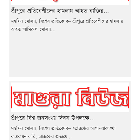
শ্রীপুরে প্রতিবেশীদের হামলায় আহত ব্যক্তির...
মহসিন মোল্যা, বিশেষ প্রতিবেদক- শ্রীপুরে প্রতিবেশীদের হামলায়
আহত আমিরুল মোল্যা...
শ্রীপুরে বিশ্ব জনসংখ্যা দিবস উপলক্ষে...
মহসিন মোল্যা, বিশেষ প্রতিবেদক- "তারণ্যের আশা-আকাঙ্খা
বাস্তবায়ন করি, আজকের প্রত্যয়ে...