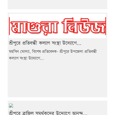
শ্রীপুরে প্রতিবন্ধী কল্যাণ সংস্থা উদ্যোগে...
মহসিন মোল্যা, বিশেষ প্রতিবেদক- শ্রীপুরে উপজেলা প্রতিবন্ধী
কল্যাণ সংস্থা উদ্যোগে...
শ্রীপুরে ব্রাজিল সমর্থকদের উদ্যোগে আনন্দ...