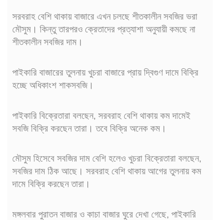
সরবরাহ বেশি থাকায় বাজারে এখন চলছে শীতকালীন সবজির ভরা
মৌসুম। কিন্তু তারপরও ক্রেতাদের প্রত্যাশা অনুযায়ী কমছে না
শীতকালীন সবজির দাম।
পাইকারি বাজারের তুলনায় খুচরা বাজারে প্রায় দ্বিগুণ দামে বিক্রি
হচ্ছে অধিকাংশ শাকসবজি।
পাইকারি বিক্রেতারা বলছেন, সরবরাহ বেশি থাকায় কম দামেই
সবজি বিক্রি করছেন তারা। তবে বিক্রি অনেক কম।
মৌসুম হিসেবে সবজির দাম বেশি হলেও খুচরা বিক্রেতারা বলছেন,
সবজির দাম ঠিক আছে। সরবরাহ বেশি থাকায় আগের তুলনায় কম
দামে বিক্রি করছেন তারা।
মঙ্গলবার পুরাতন বাজার ও কাচা বাজার ঘুরে দেখা গেছে, পাইকারি