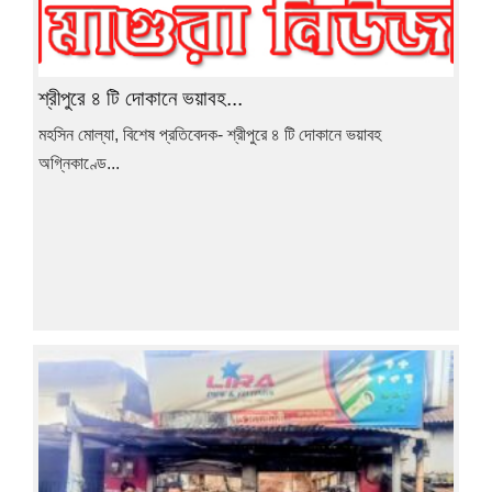
শ্রীপুরে ৪ টি দোকানে ভয়াবহ...
মহসিন মোল্যা, বিশেষ প্রতিবেদক- শ্রীপুরে ৪ টি দোকানে ভয়াবহ
অগ্নিকাণ্ডে...