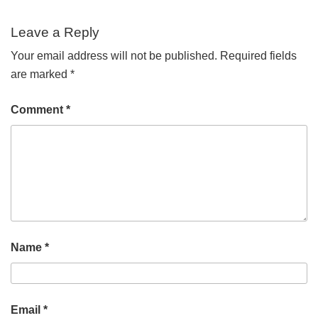
Leave a Reply
Your email address will not be published.
Required fields
are marked
*
Comment
*
Name
*
Email
*