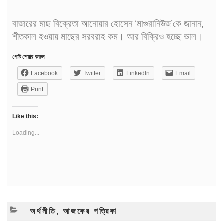
বাজারের মাছ বিক্রেতা আনোয়ার হোসেন ‘মাগুরানিউজ’কে জানান,
শীতকাল হওয়ায় মাছের সরবরাহ কম। আর বিক্রিও হচ্ছে ভাল।
পোষ্ট শেয়ার করুন
Facebook
Twitter
LinkedIn
Email
Print
Like this:
Loading...
CATEGORIES
অর্থনীতি
,
আজকের পত্রিকা