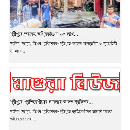
শ্রীপুরে ভয়াবহ অগ্নিকাণ্ডে ৩০ লাখ...
মহসিন মোল্যা, বিশেষ প্রতিবেদক- শ্রীপুরে নজরুল ইলেক্ট্রনিক ও স্যানেটারী
দোকানে...
শ্রীপুরে প্রতিবেশীদের হামলায় আহত ব্যক্তির...
মহসিন মোল্যা, বিশেষ প্রতিবেদক- শ্রীপুরে প্রতিবেশীদের হামলায় আহত
আমিরুল মোল্যা...