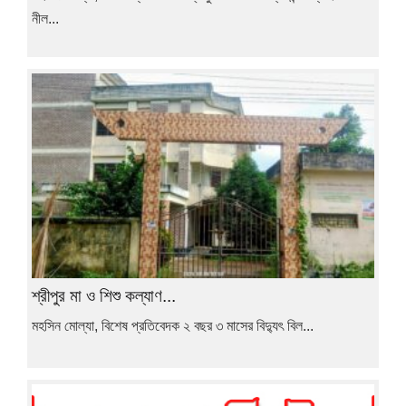
নীল...
শ্রীপুর মা ও শিশু কল্যাণ...
মহসিন মোল্যা, বিশেষ প্রতিবেদক ২ বছর ৩ মাসের বিদ্যুৎ বিল...