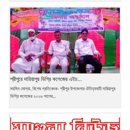
শ্রীপুরে দারিয়াপুর ডিগ্রি কলেজের এইচ...
মহসিন মোল্যা, বিশেষ প্রতিবেদক- শ্রীপুর উপজেলার ঐতিহ্যবাহী দারিয়াপুর
ডিগ্রি কলেজের ২০২৬ সালের...