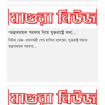
"তত্ত্বাবধায়ক সরকার নিয়ে যুক্তরাষ্ট্রে কথা...
নিউজ ডেস্ক- প্রধানমন্ত্রী শেখ হাসিনা বলেছেন, যুক্তরাষ্ট্র সফরে
তত্ত্বাবধায়ক সরকার...