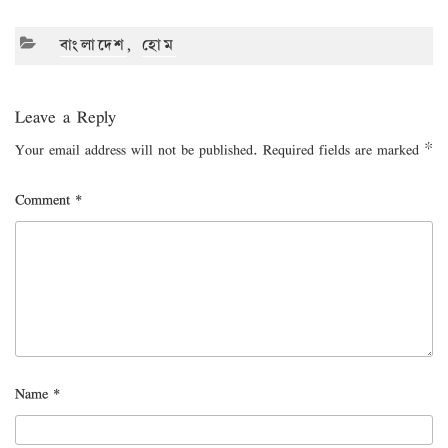
CATEGORIES
বাংলাদেশ
,
হোম
Leave a Reply
Your email address will not be published.
Required fields are marked
*
Comment
*
Name
*