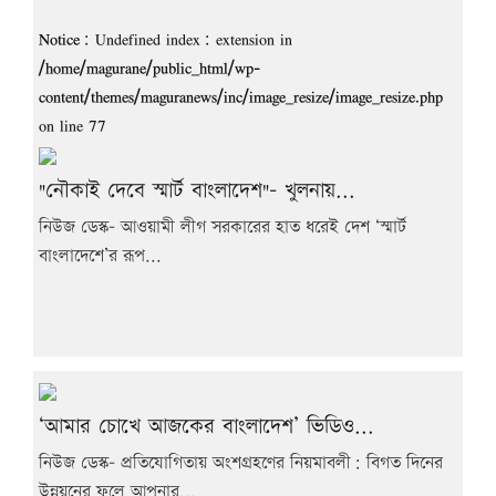
Notice
: Undefined index: extension in
/home/magurane/public_html/wp-
content/themes/maguranews/inc/image_resize/image_resize.php
on line
77
"নৌকাই দেবে স্মার্ট বাংলাদেশ"- খুলনায়...
নিউজ ডেস্ক- আওয়ামী লীগ সরকারের হাত ধরেই দেশ ‘স্মার্ট
বাংলাদেশে’র রূপ...
‘আমার চোখে আজকের বাংলাদেশ’ ভিডিও...
নিউজ ডেস্ক- প্রতিযোগিতায় অংশগ্রহণের নিয়মাবলী: বিগত দিনের
উন্নয়নের ফলে আপনার...