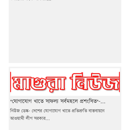
"যোগাযোগ খাতে সাফল্য সর্বমহলে প্রশংসিত"-...
নিউজ ডেস্ক- দেশের যোগাযোগ খাতে প্রতিশ্রুতি বাস্তবায়নে
আওয়ামী লীগ সরকার...