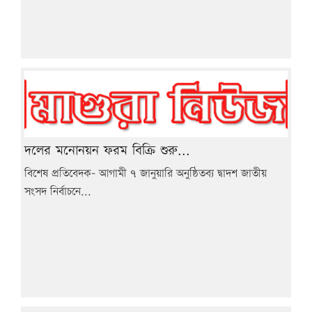
দলের মনোনয়ন ফরম বিক্রি শুরু...
বিশেষ প্রতিবেদক- আগামী ৭ জানুয়ারি অনুষ্ঠিতব্য দ্বাদশ জাতীয়
সংসদ নির্বাচনে...