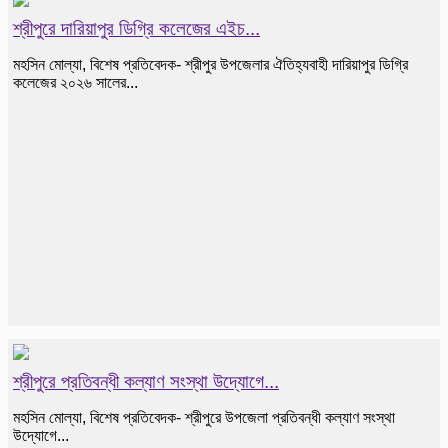
শ্রীপুরে দারিয়াপুর ডিগ্রি কলেজের এইচ...
মহসিন মোল্যা, বিশেষ প্রতিবেদক- শ্রীপুর উপজেলার ঐতিহ্যবাহী দারিয়াপুর ডিগ্রি
কলেজের ২০২৬ সালের...
শ্রীপুরে প্রতিবন্ধী কল্যাণ সংস্থা উদ্যোগে...
মহসিন মোল্যা, বিশেষ প্রতিবেদক- শ্রীপুরে উপজেলা প্রতিবন্ধী কল্যাণ সংস্থা
উদ্যোগে...