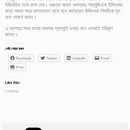
ইজিবাইক তকে চাপা দেয়। গুরুতর আহত অবস্থায় শাহাবুদ্দিনকে চিকিৎসার
জন্য মাগুরা সদর হাসপাতালে আনা হলে কর্তব্যরত চিকিৎসক শিশুটিকে মৃত
বলে ঘোষণা করেন।
এ ব্যাপারে সদর থানায় মামলার প্রস্তুতি চলছে বলে এসআই তরিকুল
জানান।
পোষ্ট শেয়ার করুন
Facebook
Twitter
LinkedIn
Email
Print
Like this:
Loading...
Categories