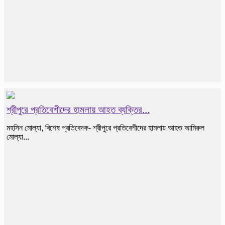
শ্রীপুরে প্রতিবেশীদের হামলায় আহত ব্যক্তির...
মহসিন মোল্যা, বিশেষ প্রতিবেদক- শ্রীপুরে প্রতিবেশীদের হামলায় আহত আমিরুল
মোল্যা...