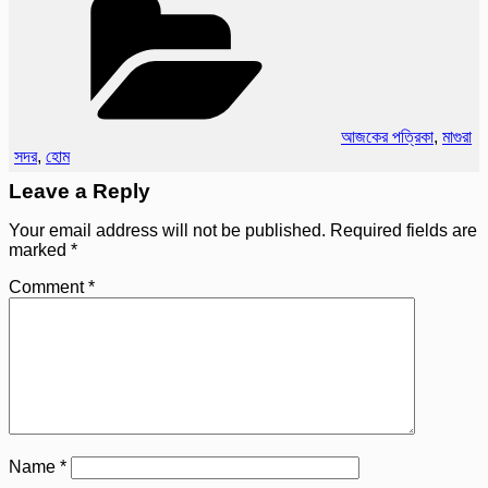
আজকের পত্রিকা
,
মাগুরা
সদর
,
হোম
Leave a Reply
Your email address will not be published.
Required fields are
marked
*
Comment
*
Name
*