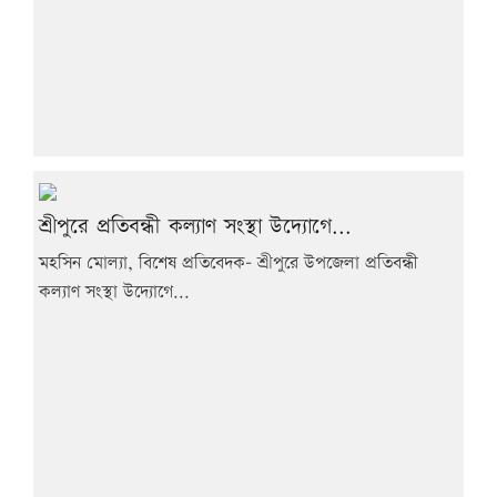
শ্রীপুরে প্রতিবন্ধী কল্যাণ সংস্থা উদ্যোগে...
মহসিন মোল্যা, বিশেষ প্রতিবেদক- শ্রীপুরে উপজেলা প্রতিবন্ধী
কল্যাণ সংস্থা উদ্যোগে...