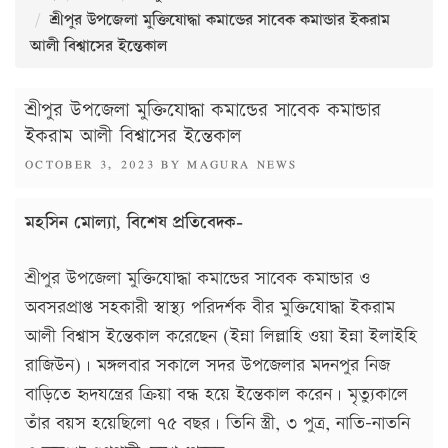
শ্রীপুর উপজেলা মুক্তিযোদ্ধা কমান্ডের সাবেক কমান্ডার ইকরাম
আলী বিশ্বাসের ইন্তেকাল
শ্রীপুর উপজেলা মুক্তিযোদ্ধা কমান্ডের সাবেক কমান্ডার
ইকরাম আলী বিশ্বাসের ইন্তেকাল
POSTED
OCTOBER 3, 2023
BY
MAGURA NEWS
ON
মহসিন মোল্যা, বিশেষ প্রতিবেদক-
শ্রীপুর উপজেলা মুক্তিযোদ্ধা কমান্ডের সাবেক কমান্ডার ও
অবসরপ্রাপ্ত সহকারী স্বাস্থ্য পরিদর্শক বীর মুক্তিযোদ্ধা ইকরাম
আলী বিশ্বাস ইন্তেকাল করেছেন (ইন্না লিল্লাহি ওয়া ইন্না ইলাইহি
রাজিউন)। মঙ্গলবার সকালে সদর উপজেলার মদনপুর নিজ
বাড়িতে হৃদযন্ত্রের ক্রিয়া বন্ধ হয়ে ইন্তেকাল করেন। মৃত্যুকালে
তাঁর বয়স হয়েছিলো ৭৫ বছর। তিনি স্ত্রী, ৩ পুত্র, নাতি-নাতনি