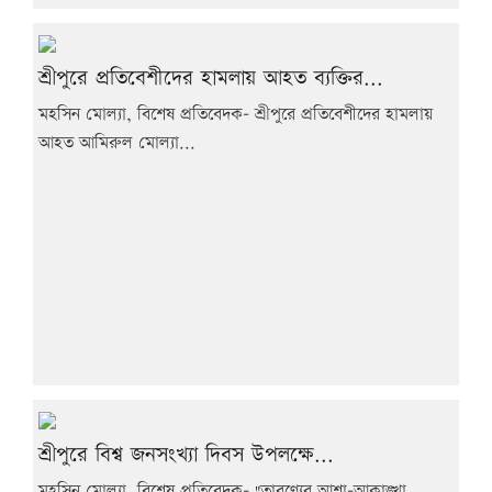
শ্রীপুরে প্রতিবেশীদের হামলায় আহত ব্যক্তির...
মহসিন মোল্যা, বিশেষ প্রতিবেদক- শ্রীপুরে প্রতিবেশীদের হামলায়
আহত আমিরুল মোল্যা...
শ্রীপুরে বিশ্ব জনসংখ্যা দিবস উপলক্ষে...
মহসিন মোল্যা, বিশেষ প্রতিবেদক- "তারণ্যের আশা-আকাঙ্খা