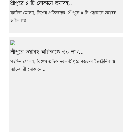
শ্রীপুরে ৪ টি দোকানে ভয়াবহ...
মহসিন মোল্যা, বিশেষ প্রতিবেদক- শ্রীপুরে ৪ টি দোকানে ভয়াবহ
অগ্নিকাণ্ডে...
শ্রীপুরে ভয়াবহ অগ্নিকাণ্ডে ৩০ লাখ...
মহসিন মোল্যা, বিশেষ প্রতিবেদক- শ্রীপুরে নজরুল ইলেক্ট্রনিক ও
স্যানেটারী দোকানে...