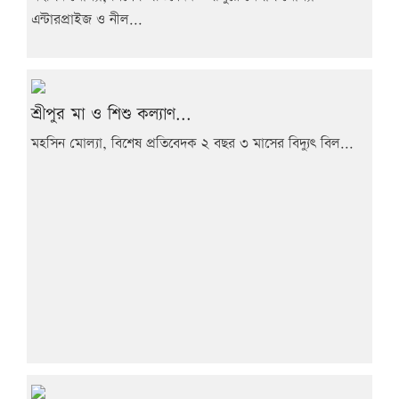
এন্টারপ্রাইজ ও নীল...
শ্রীপুর মা ও শিশু কল্যাণ...
মহসিন মোল্যা, বিশেষ প্রতিবেদক ২ বছর ৩ মাসের বিদ্যুৎ বিল...