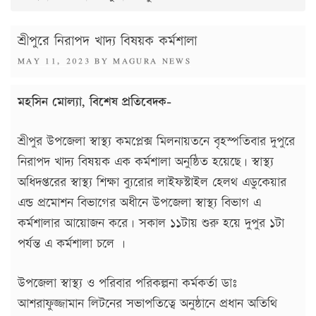
শ্রীপুরে নিরাপদ খাদ্য বিষয়ক কর্মশালা
POSTED
MAY 11, 2023
BY
MAGURA NEWS
ON
মহসিন মোল্যা, বিশেষ প্রতিবেদক-
শ্রীপুর উপজেলা স্বাস্থ্য কমপ্লেক্স মিলনায়তনে বৃহস্পতিবার দুপুরে
নিরাপদ খাদ্য বিষয়ক এক কর্মশালা অনুষ্ঠিত হয়েছে। স্বাস্থ্য
অধিদপ্তরের স্বাস্থ্য শিক্ষা ব্যুরোর লাইফস্টাইল হেলথ এডুকেয়ার
এন্ড প্রমোশন বিভাগের অধীনে উপজেলা স্বাস্থ্য বিভাগ এ
কর্মশালার আয়োজন করে। সকাল ১১টায় শুরু হয়ে দুপুর ১টা
পর্যন্ত এ কর্মশালা চলে ।
উপজেলা স্বাস্থ্য ও পরিবার পরিকল্পনা কর্মকর্তা ডাঃ
আশরাফুজ্জামান লিটনের সভাপতিত্বে অনুষ্ঠানে প্রধান অতিথি