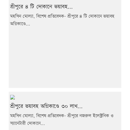
শ্রীপুরে ৪ টি দোকানে ভয়াবহ...
মহসিন মোল্যা, বিশেষ প্রতিবেদক- শ্রীপুরে ৪ টি দোকানে ভয়াবহ
অগ্নিকাণ্ডে...
শ্রীপুরে ভয়াবহ অগ্নিকাণ্ডে ৩০ লাখ...
মহসিন মোল্যা, বিশেষ প্রতিবেদক- শ্রীপুরে নজরুল ইলেক্ট্রনিক ও
স্যানেটারী দোকানে...