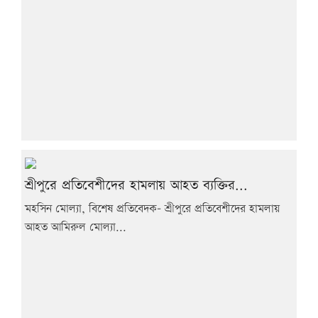
শ্রীপুরে প্রতিবেশীদের হামলায় আহত ব্যক্তির...
মহসিন মোল্যা, বিশেষ প্রতিবেদক- শ্রীপুরে প্রতিবেশীদের হামলায়
আহত আমিরুল মোল্যা...