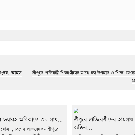
 সংঘর্ষ, আহত
শ্রীপুরে প্রতিবন্ধী শিক্ষার্থীদের মাঝে ঈদ উপহার ও শিক্ষা উ
M
ুরে ভয়াবহ অগ্নিকাণ্ডে ৩০ লাখ...
শ্রীপুরে প্রতিবেশীদের হামলা
ব্যক্তির...
মোল্যা, বিশেষ প্রতিবেদক- শ্রীপুরে