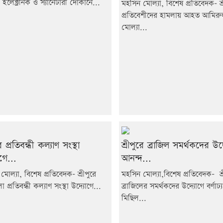
ইলেক্ট্রনিক ও স্যানেটারী দোকানে...
মহসিন মোল্যা, বিশেষ প্রতিবেদক- শ্র
প্রতিবেশীদের হামলায় আহত আমির
মোল্যা...
রে প্রতিবন্ধী কল্যাণ সংস্থা
শ্রীপুরে ব্রাজিল সমর্থকদের উদ
গে...
আনন্দ...
মোল্যা, বিশেষ প্রতিবেদক- শ্রীপুরে
মহসিন মোল্যা,বিশেষ প্রতিবেদক- শ্র
প্রতিবন্ধী কল্যাণ সংস্থা উদ্যোগে...
ব্রাজিলের সমর্থকদের উদ্যোগে বর্ণাঢ্
মিছিল...