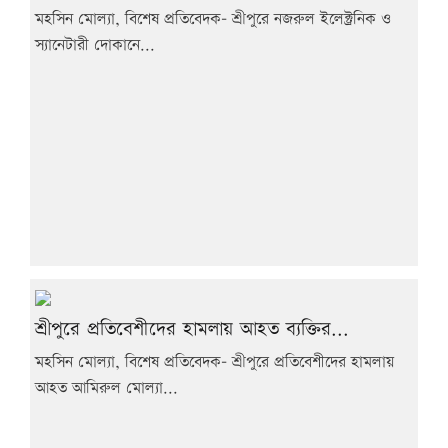
মহসিন মোল্যা, বিশেষ প্রতিবেদক- শ্রীপুরে নজরুল ইলেক্ট্রনিক ও
স্যানেটারী দোকানে...
শ্রীপুরে প্রতিবেশীদের হামলায় আহত ব্যক্তির...
মহসিন মোল্যা, বিশেষ প্রতিবেদক- শ্রীপুরে প্রতিবেশীদের হামলায়
আহত আমিরুল মোল্যা...