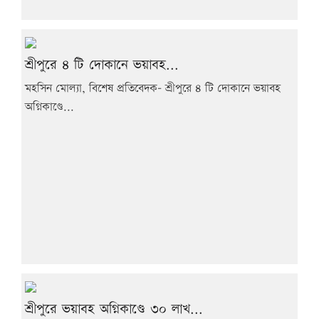
শ্রীপুরে ৪ টি দোকানে ভয়াবহ...
মহসিন মোল্যা, বিশেষ প্রতিবেদক- শ্রীপুরে ৪ টি দোকানে ভয়াবহ
অগ্নিকাণ্ডে...
শ্রীপুরে ভয়াবহ অগ্নিকাণ্ডে ৩০ লাখ...