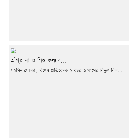
শ্রীপুর মা ও শিশু কল্যাণ...
মহসিন মোল্যা, বিশেষ প্রতিবেদক ২ বছর ৩ মাসের বিদ্যুৎ বিল...