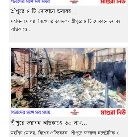
শ্রীপুরে ৪ টি দোকানে ভয়াবহ...
মহসিন মোল্যা, বিশেষ প্রতিবেদক- শ্রীপুরে ৪ টি দোকানে ভয়াবহ
অগ্নিকাণ্ডে...
শ্রীপুরে ভয়াবহ অগ্নিকাণ্ডে ৩০ লাখ...
মহসিন মোল্যা, বিশেষ প্রতিবেদক- শ্রীপুরে নজরুল ইলেক্ট্রনিক ও