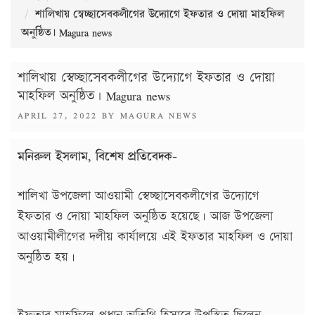
শালিখায় স্বেচ্ছাসেবকলীগের উদ্যোগে ইফতার ও দোয়া মাহফিল
অনুষ্ঠিত। Magura news
শালিখায় স্বেচ্ছাসেবকলীগের উদ্যোগে ইফতার ও দোয়া
মাহফিল অনুষ্ঠিত। Magura news
POSTED
APRIL 27, 2022
BY
MAGURA NEWS
ON
মনিরুল ইসলাম, বিশেষ প্রতিবেদক-
শালিখা উপজেলা আওয়ামী স্বেচ্ছাসেবকলীগের উদ্যোগে
ইফতার ও দোয়া মাহফিল অনুষ্ঠিত হয়েছে। আজ উপজেলা
আওয়ামীলীগের দলীয় কার্যালয়ে এই ইফতার মাহফিল ও দোয়া
অনুষ্ঠিত হয়।