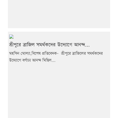
শ্রীপুরে ব্রাজিল সমর্থকদের উদ্যোগে আনন্দ...
মহসিন মোল্যা,বিশেষ প্রতিবেদক- শ্রীপুরে ব্রাজিলের সমর্থকদের
উদ্যোগে বর্ণাঢ্য আনন্দ মিছিল...