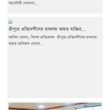
স্যানেটারী দোকানে...
শ্রীপুরে প্রতিবেশীদের হামলায় আহত ব্যক্তির...
মহসিন মোল্যা, বিশেষ প্রতিবেদক- শ্রীপুরে প্রতিবেশীদের হামলায়
আহত আমিরুল মোল্যা...