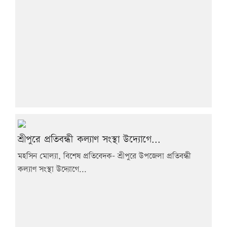
শ্রীপুরে প্রতিবন্ধী কল্যাণ সংস্থা উদ্যোগে...
মহসিন মোল্যা, বিশেষ প্রতিবেদক- শ্রীপুরে উপজেলা প্রতিবন্ধী
কল্যাণ সংস্থা উদ্যোগে...