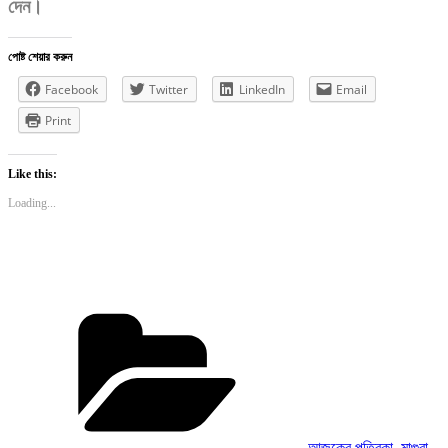
দেন।
পোষ্ট শেয়ার করুন
Facebook
Twitter
LinkedIn
Email
Print
Like this:
Loading...
Categories
আজকের পত্রিকা
,
মাগুরা