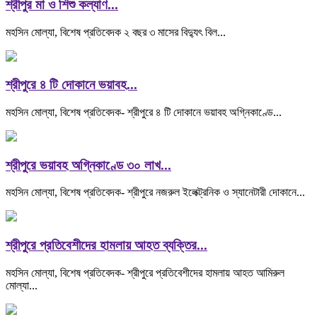
শ্রীপুর মা ও শিশু কল্যাণ...
মহসিন মোল্যা, বিশেষ প্রতিবেদক ২ বছর ৩ মাসের বিদ্যুৎ বিল...
শ্রীপুরে ৪ টি দোকানে ভয়াবহ...
মহসিন মোল্যা, বিশেষ প্রতিবেদক- শ্রীপুরে ৪ টি দোকানে ভয়াবহ অগ্নিকাণ্ডে...
শ্রীপুরে ভয়াবহ অগ্নিকাণ্ডে ৩০ লাখ...
মহসিন মোল্যা, বিশেষ প্রতিবেদক- শ্রীপুরে নজরুল ইলেক্ট্রনিক ও স্যানেটারী দোকানে...
শ্রীপুরে প্রতিবেশীদের হামলায় আহত ব্যক্তির...
মহসিন মোল্যা, বিশেষ প্রতিবেদক- শ্রীপুরে প্রতিবেশীদের হামলায় আহত আমিরুল
মোল্যা...