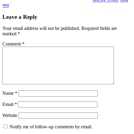
সদর
Leave a Reply
Your email address will not be published.
Required fields are
marked
*
Comment
*
Name
*
Email
*
Website
Notify me of follow-up comments by email.