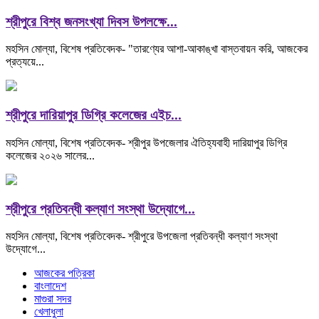
শ্রীপুরে বিশ্ব জনসংখ্যা দিবস উপলক্ষে...
মহসিন মোল্যা, বিশেষ প্রতিবেদক- "তারণ্যের আশা-আকাঙ্খা বাস্তবায়ন করি, আজকের
প্রত্যয়ে...
শ্রীপুরে দারিয়াপুর ডিগ্রি কলেজের এইচ...
মহসিন মোল্যা, বিশেষ প্রতিবেদক- শ্রীপুর উপজেলার ঐতিহ্যবাহী দারিয়াপুর ডিগ্রি
কলেজের ২০২৬ সালের...
শ্রীপুরে প্রতিবন্ধী কল্যাণ সংস্থা উদ্যোগে...
মহসিন মোল্যা, বিশেষ প্রতিবেদক- শ্রীপুরে উপজেলা প্রতিবন্ধী কল্যাণ সংস্থা
উদ্যোগে...
আজকের পত্রিকা
বাংলাদেশ
মাগুরা সদর
খেলাধুলা