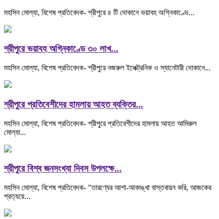
মহসিন মোল্যা, বিশেষ প্রতিবেদক- শ্রীপুরে ৪ টি দোকানে ভয়াবহ অগ্নিকাণ্ডে...
শ্রীপুরে ভয়াবহ অগ্নিকাণ্ডে ৩০ লাখ...
মহসিন মোল্যা, বিশেষ প্রতিবেদক- শ্রীপুরে নজরুল ইলেক্ট্রনিক ও স্যানেটারী দোকানে...
শ্রীপুরে প্রতিবেশীদের হামলায় আহত ব্যক্তির...
মহসিন মোল্যা, বিশেষ প্রতিবেদক- শ্রীপুরে প্রতিবেশীদের হামলায় আহত আমিরুল
মোল্যা...
শ্রীপুরে বিশ্ব জনসংখ্যা দিবস উপলক্ষে...
মহসিন মোল্যা, বিশেষ প্রতিবেদক- "তারণ্যের আশা-আকাঙ্খা বাস্তবায়ন করি, আজকের
প্রত্যয়ে...