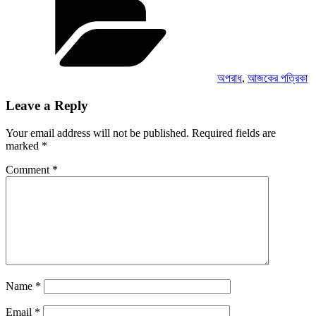
অপরাধ
,
আজকের পত্রিকা
Leave a Reply
Your email address will not be published.
Required fields are
marked
*
Comment
*
Name
*
Email
*