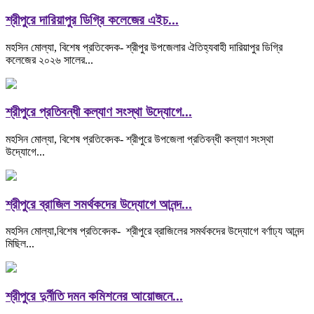
শ্রীপুরে দারিয়াপুর ডিগ্রি কলেজের এইচ...
মহসিন মোল্যা, বিশেষ প্রতিবেদক- শ্রীপুর উপজেলার ঐতিহ্যবাহী দারিয়াপুর ডিগ্রি
কলেজের ২০২৬ সালের...
শ্রীপুরে প্রতিবন্ধী কল্যাণ সংস্থা উদ্যোগে...
মহসিন মোল্যা, বিশেষ প্রতিবেদক- শ্রীপুরে উপজেলা প্রতিবন্ধী কল্যাণ সংস্থা
উদ্যোগে...
শ্রীপুরে ব্রাজিল সমর্থকদের উদ্যোগে আনন্দ...
মহসিন মোল্যা,বিশেষ প্রতিবেদক- শ্রীপুরে ব্রাজিলের সমর্থকদের উদ্যোগে বর্ণাঢ্য আনন্দ
মিছিল...
শ্রীপুরে দুর্নীতি দমন কমিশনের আয়োজনে...