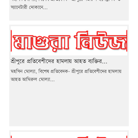
স্যানেটারী দোকানে...
শ্রীপুরে প্রতিবেশীদের হামলায় আহত ব্যক্তির...
মহসিন মোল্যা, বিশেষ প্রতিবেদক- শ্রীপুরে প্রতিবেশীদের হামলায়
আহত আমিরুল মোল্যা...