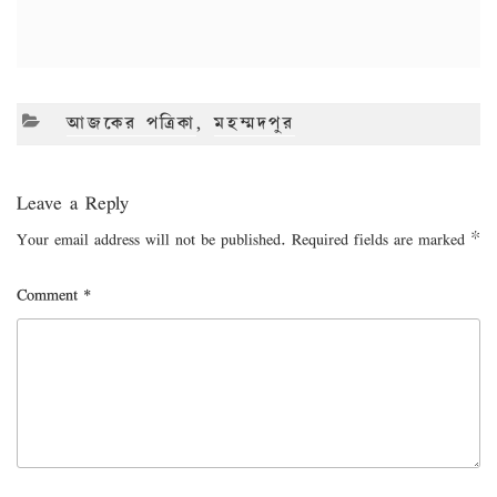
CATEGORIES
আজকের পত্রিকা
,
মহম্মদপুর
Leave a Reply
Your email address will not be published.
Required fields are marked
*
Comment
*