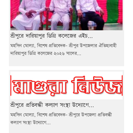
শ্রীপুরে দারিয়াপুর ডিগ্রি কলেজের এইচ...
মহসিন মোল্যা, বিশেষ প্রতিবেদক- শ্রীপুর উপজেলার ঐতিহ্যবাহী
দারিয়াপুর ডিগ্রি কলেজের ২০২৬ সালের...
শ্রীপুরে প্রতিবন্ধী কল্যাণ সংস্থা উদ্যোগে...
মহসিন মোল্যা, বিশেষ প্রতিবেদক- শ্রীপুরে উপজেলা প্রতিবন্ধী
কল্যাণ সংস্থা উদ্যোগে...