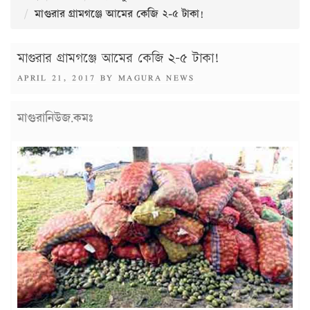
মাগুরার গ্রামগঞ্জে আমের কেজি ২-৫ টাকা!
মাগুরার গ্রামগঞ্জে আমের কেজি ২-৫ টাকা!
POSTED
APRIL 21, 2017
BY
MAGURA NEWS
ON
মাগুরানিউজ.কমঃ