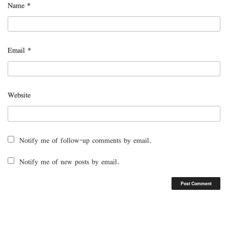
Name
*
Email
*
Website
Notify me of follow-up comments by email.
Notify me of new posts by email.