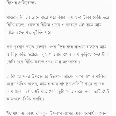
বিশেষ প্রতিবেদক-
মাগুরার বিভিন্ন স্থানে ঝরে পড়া কাঁচা আম ২-৫ টাকা কেজি দরে
বিক্রি হচ্ছে। জেলার বিভিন্ন গ্রামে ও বাজারে এই দামে আম
বিক্রি হচ্ছে গত দুইদিন ধরে।
গত বুধবার রাতে জেলার ওপর দিয়ে বয়ে যাওয়া বাতাসে আম
ও লিচু ক্ষতি হয়েছে। বৃহস্পতিবার ওসব আম কুড়িয়ে ২-৫ টাকা
কেজি ধরে বিক্রি করতে দেখা যায় অনেককে।
এ বিষয়ে সদর উপজেলার ইছাখাদা গ্রামের আম বাগান মালিক
ময়েন উদ্দিন বলেন, আমার আম বাগানে প্রতিটি গাছে ব্যাপক
আম ছিল। হঠাৎ এই বাতাসে কিছুটা ক্ষতি করে দিল। তাই সেই
আমগুলো বিক্রি করছি।
ইছাখাদা এলাকায় রফিকুল ইসলাম নামের এক ব্যবসায়ী বলেন,