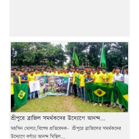
শ্রীপুরে ব্রাজিল সমর্থকদের উদ্যোগে আনন্দ...
মহসিন মোল্যা,বিশেষ প্রতিবেদক- শ্রীপুরে ব্রাজিলের সমর্থকদের
উদ্যোগে বর্ণাঢ্য আনন্দ মিছিল...