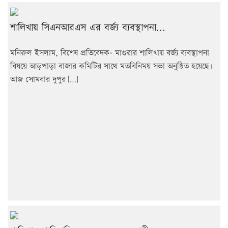
শালিখায় সিএনআরএস এর বর্জ্য ব্যবস্থাপনা...
মনিরুল ইসলাম, বিশেষ প্রতিবেদক- মাগুরার শালিখায় বর্জ্য ব্যবস্থাপনা
বিষয়ে আড়পাড়া বাজার কমিটির সাথে মতবিনিময় সভা অনুষ্ঠিত হয়েছে৷
আজ সোমবার দুপুর […]