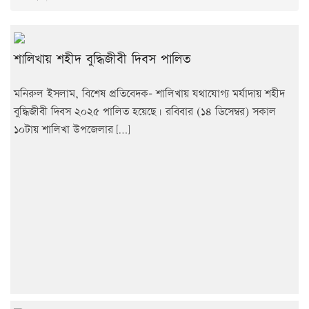
শালিখায় শহীদ বুদ্ধিজীবী দিবস পালিত
মনিরুল ইসলাম, বিশেষ প্রতিবেদক- শালিখায় যথাযোগ্য মর্যাদায় শহীদ
বুদ্ধিজীবী দিবস ২০২৫ পালিত হয়েছে। রবিবার (১৪ ডিসেম্বর) সকাল
১০টায় শালিখা উপজেলার […]