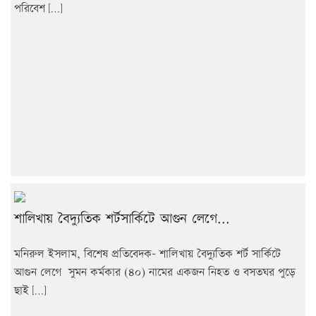
পরিবেশ […]
শালিখায় বৈদ্যুতিক শর্টসার্কিটে আগুন লেগে...
মনিরুল ইসলাম, বিশেষ প্রতিবেদক- শালিখায় বৈদ্যুতিক শর্ট সার্কিটে
আগুন লেগে সুমন কর্মকার (৪০) নামের একজন নিহত ও বসতঘর পুড়ে
ছাই […]