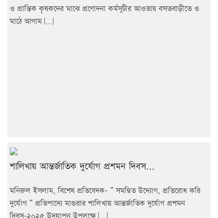
ও প্রান্তিক কৃষকদের মাঝে প্রণোদনা কর্মসূচীর আওতায় বসতবাড়ীতে ও
মাঠে আগাম […]
শালিখায় আন্তর্জাতিক দুর্যোগ প্রশমন দিবস...
মনিরুল ইসলাম, বিশেষ প্রতিবেদক- ” সমন্বিত উদ্যোগ, প্রতিরোধ করি
দুর্যোগ ” প্রতিপাদ্যে মাগুরার শালিখায় আন্তর্জাতিক দুর্যোগ প্রশমন
দিবস-২০২৫ উদযাপন উপলক্ষে […]