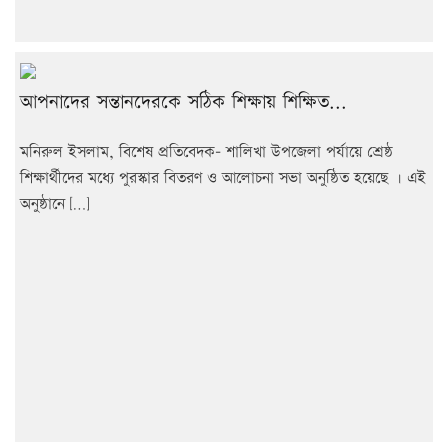
আপনাদের সন্তানদেরকে সঠিক শিক্ষায় শিক্ষিত...
মনিরুল ইসলাম, বিশেষ প্রতিবেদক- শালিখা উপজেলা পর্যায়ে শ্রেষ্ঠ
শিক্ষার্থীদের মধ্যে পুরস্কার বিতরণ ও আলোচনা সভা অনুষ্ঠিত হয়েছে । এই
অনুষ্ঠানে […]