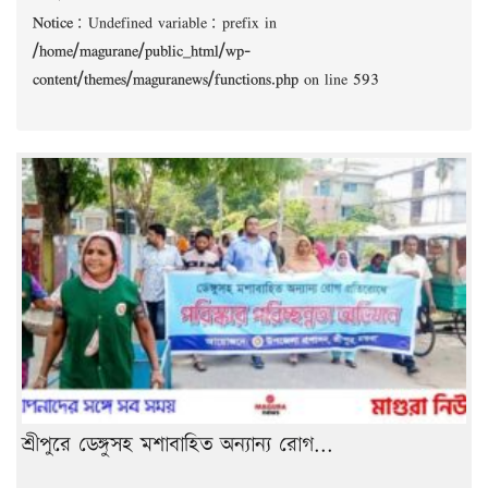
Notice
: Undefined variable: prefix in
/home/magurane/public_html/wp-
content/themes/maguranews/functions.php
on line
593
শ্রীপুরে ডেঙ্গুসহ মশাবাহিত অন্যান্য রোগ...