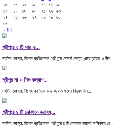
১০
১১
১২
১৩
১৪
১৫
১৬
১৭
১৮
১৯
২০
২১
২২
২৩
২৪
২৫
২৬
২৭
২৮
২৯
৩০
৩১
« Jul
শ্রীপুরে ২ টি সার ও...
মহসিন মোল্যা, বিশেষ প্রতিবেদক- শ্রীপুরে মেসার্স মোল্যা এন্টারপ্রাইজ ও নীল...
শ্রীপুর মা ও শিশু কল্যাণ...
মহসিন মোল্যা, বিশেষ প্রতিবেদক ২ বছর ৩ মাসের বিদ্যুৎ বিল...
শ্রীপুরে ৪ টি দোকানে ভয়াবহ...
মহসিন মোল্যা, বিশেষ প্রতিবেদক- শ্রীপুরে ৪ টি দোকানে ভয়াবহ অগ্নিকাণ্ডে...