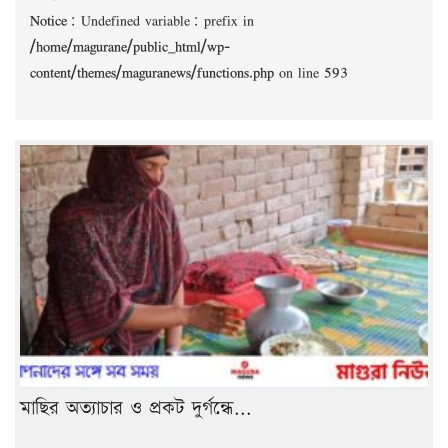
Notice
: Undefined variable: prefix in
/home/magurane/public_html/wp-
content/themes/maguranews/functions.php
on line
593
মাছির অত্যাচার ও প্রকট দুর্গন্ধে...