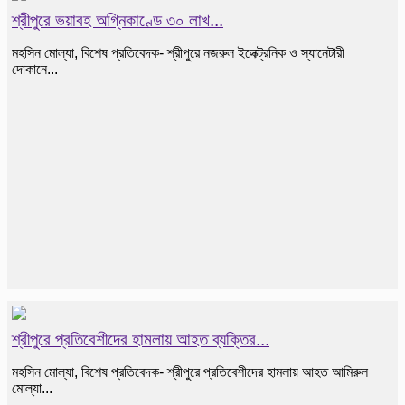
শ্রীপুরে ভয়াবহ অগ্নিকাণ্ডে ৩০ লাখ...
মহসিন মোল্যা, বিশেষ প্রতিবেদক- শ্রীপুরে নজরুল ইলেক্ট্রনিক ও স্যানেটারী
দোকানে...
শ্রীপুরে প্রতিবেশীদের হামলায় আহত ব্যক্তির...
মহসিন মোল্যা, বিশেষ প্রতিবেদক- শ্রীপুরে প্রতিবেশীদের হামলায় আহত আমিরুল
মোল্যা...