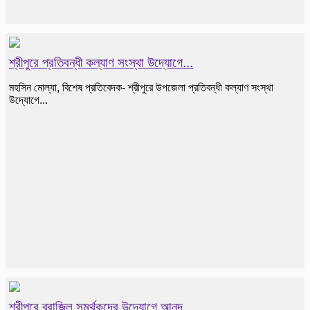
শ্রীপুরে প্রতিবন্ধী কল্যাণ সংস্থা উদ্যোগে...
মহসিন মোল্যা, বিশেষ প্রতিবেদক- শ্রীপুরে উপজেলা প্রতিবন্ধী কল্যাণ সংস্থা
উদ্যোগে...