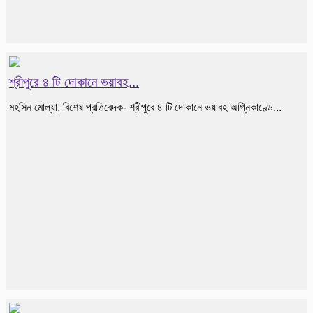
শ্রীপুরে ৪ টি দোকানে ভয়াবহ...
মহসিন মোল্যা, বিশেষ প্রতিবেদক- শ্রীপুরে ৪ টি দোকানে ভয়াবহ অগ্নিকাণ্ডে...