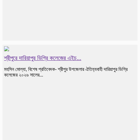
শ্রীপুরে দারিয়াপুর ডিগ্রি কলেজের এইচ...
মহসিন মোল্যা, বিশেষ প্রতিবেদক- শ্রীপুর উপজেলার ঐতিহ্যবাহী দারিয়াপুর ডিগ্রি
কলেজের ২০২৬ সালের...