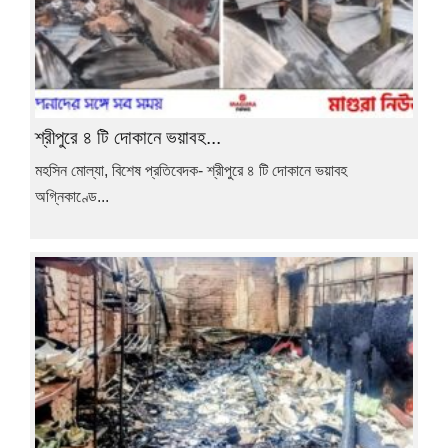
শ্রীপুরে ৪ টি দোকানে ভয়াবহ...
মহসিন মোল্যা, বিশেষ প্রতিবেদক- শ্রীপুরে ৪ টি দোকানে ভয়াবহ
অগ্নিকাণ্ডে...