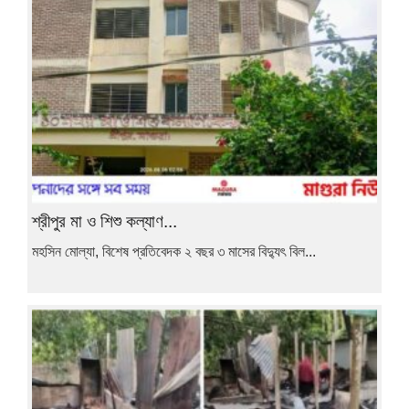
শ্রীপুর মা ও শিশু কল্যাণ...
মহসিন মোল্যা, বিশেষ প্রতিবেদক ২ বছর ৩ মাসের বিদ্যুৎ বিল...