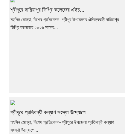
শ্রীপুরে দারিয়াপুর ডিগ্রি কলেজের এইচ...
মহসিন মোল্যা, বিশেষ প্রতিবেদক- শ্রীপুর উপজেলার ঐতিহ্যবাহী দারিয়াপুর
ডিগ্রি কলেজের ২০২৬ সালের...
শ্রীপুরে প্রতিবন্ধী কল্যাণ সংস্থা উদ্যোগে...
মহসিন মোল্যা, বিশেষ প্রতিবেদক- শ্রীপুরে উপজেলা প্রতিবন্ধী কল্যাণ
সংস্থা উদ্যোগে...