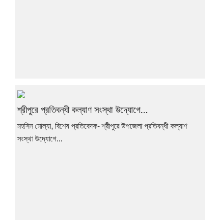
শ্রীপুরে প্রতিবন্ধী কল্যাণ সংস্থা উদ্যোগে...
মহসিন মোল্যা, বিশেষ প্রতিবেদক- শ্রীপুরে উপজেলা প্রতিবন্ধী কল্যাণ
সংস্থা উদ্যোগে...