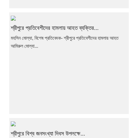
শ্রীপুরে প্রতিবেশীদের হামলায় আহত ব্যক্তির...
মহসিন মোল্যা, বিশেষ প্রতিবেদক- শ্রীপুরে প্রতিবেশীদের হামলায় আহত
আমিরুল মোল্যা...
শ্রীপুরে বিশ্ব জনসংখ্যা দিবস উপলক্ষে...