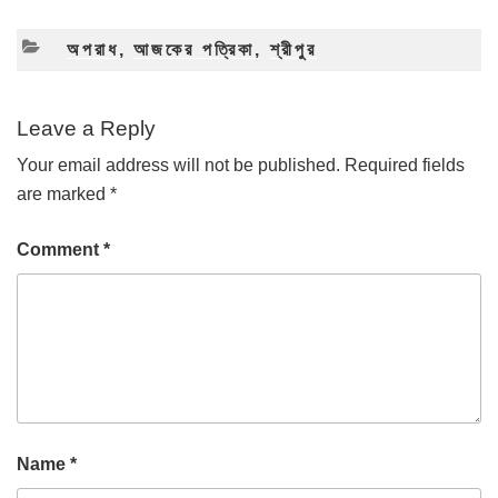
CATEGORIES
অপরাধ
,
আজকের পত্রিকা
,
শ্রীপুর
Leave a Reply
Your email address will not be published.
Required fields
are marked
*
Comment
*
Name
*