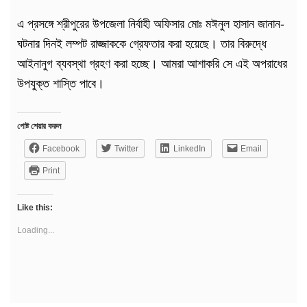
এ প্রসঙ্গে শ্রীপুরের উপজেলা নির্বাহী অফিসার মোঃ মঈনুল হাসান জানান-
ঘটনার দিনই লম্পট রাজ্জাককে গ্রেফতার করা হয়েছে। তার বিরুদ্ধে
আইনানুগ ব্যবস্থা গ্রহণ করা হচ্ছে। আমরা আশাকরি সে এই অপরাধের
উপযুক্ত শাস্তি পাবে।
পোষ্ট শেয়ার করুন
Facebook
Twitter
LinkedIn
Email
Print
Like this:
Loading...