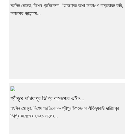
মহসিন মোল্যা, বিশেষ প্রতিবেদক- "তারণ্যের আশা-আকাঙ্খা বাস্তবায়ন করি,
আজকের প্রত্যয়ে...
শ্রীপুরে দারিয়াপুর ডিগ্রি কলেজের এইচ...
মহসিন মোল্যা, বিশেষ প্রতিবেদক- শ্রীপুর উপজেলার ঐতিহ্যবাহী দারিয়াপুর
ডিগ্রি কলেজের ২০২৬ সালের...