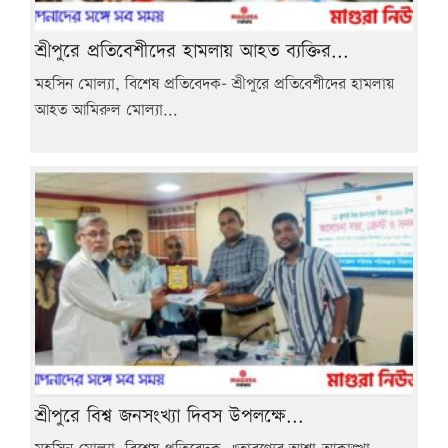
শ্রীপুরে প্রতিবেশীদের হামলায় আহত ব্যক্তির...
মহসিন মোল্যা, বিশেষ প্রতিবেদক- শ্রীপুরে প্রতিবেশীদের হামলায়
আহত আমিরুল মোল্যা...
শ্রীপুরে বিশ্ব জনসংখ্যা দিবস উপলক্ষে...