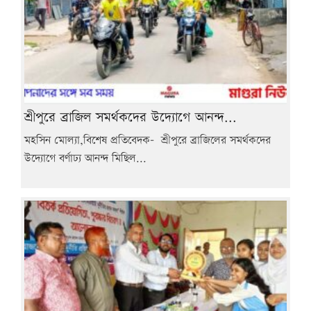
শ্রীপুরে ব্রাজিল সমর্থকদের উদ্যোগে আনন্দ...
মহসিন মোল্যা,বিশেষ প্রতিবেদক- শ্রীপুরে ব্রাজিলের সমর্থকদের
উদ্যোগে বর্ণাঢ্য আনন্দ মিছিল...