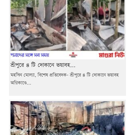
শ্রীপুরে ৪ টি দোকানে ভয়াবহ...
মহসিন মোল্যা, বিশেষ প্রতিবেদক- শ্রীপুরে ৪ টি দোকানে ভয়াবহ
অগ্নিকাণ্ডে...