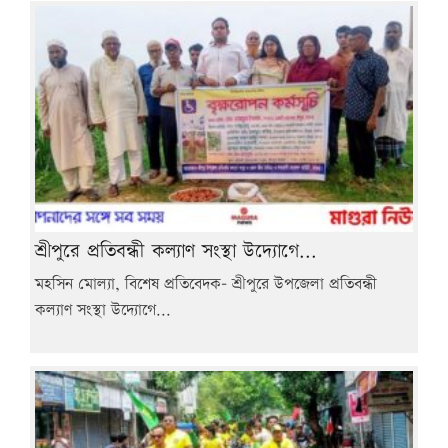
শ্রীপুরে প্রতিবন্ধী কল্যাণ সংস্থা উদ্যোগে...
মহসিন মোল্যা, বিশেষ প্রতিবেদক- শ্রীপুরে উপজেলা প্রতিবন্ধী
কল্যাণ সংস্থা উদ্যোগে...