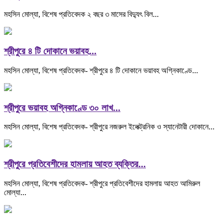
মহসিন মোল্যা, বিশেষ প্রতিবেদক ২ বছর ৩ মাসের বিদ্যুৎ বিল...
শ্রীপুরে ৪ টি দোকানে ভয়াবহ...
মহসিন মোল্যা, বিশেষ প্রতিবেদক- শ্রীপুরে ৪ টি দোকানে ভয়াবহ অগ্নিকাণ্ডে...
শ্রীপুরে ভয়াবহ অগ্নিকাণ্ডে ৩০ লাখ...
মহসিন মোল্যা, বিশেষ প্রতিবেদক- শ্রীপুরে নজরুল ইলেক্ট্রনিক ও স্যানেটারী দোকানে...
শ্রীপুরে প্রতিবেশীদের হামলায় আহত ব্যক্তির...
মহসিন মোল্যা, বিশেষ প্রতিবেদক- শ্রীপুরে প্রতিবেশীদের হামলায় আহত আমিরুল
মোল্যা...