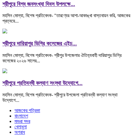
শ্রীপুরে বিশ্ব জনসংখ্যা দিবস উপলক্ষে...
মহসিন মোল্যা, বিশেষ প্রতিবেদক- "তারণ্যের আশা-আকাঙ্খা বাস্তবায়ন করি, আজকের
প্রত্যয়ে...
শ্রীপুরে দারিয়াপুর ডিগ্রি কলেজের এইচ...
মহসিন মোল্যা, বিশেষ প্রতিবেদক- শ্রীপুর উপজেলার ঐতিহ্যবাহী দারিয়াপুর ডিগ্রি
কলেজের ২০২৬ সালের...
শ্রীপুরে প্রতিবন্ধী কল্যাণ সংস্থা উদ্যোগে...
মহসিন মোল্যা, বিশেষ প্রতিবেদক- শ্রীপুরে উপজেলা প্রতিবন্ধী কল্যাণ সংস্থা
উদ্যোগে...
আজকের পত্রিকা
বাংলাদেশ
মাগুরা সদর
খেলাধুলা
অপরাধ