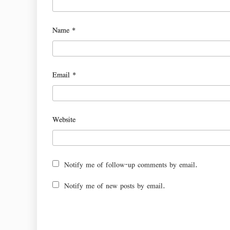
Name
*
Email
*
Website
Notify me of follow-up comments by email.
Notify me of new posts by email.