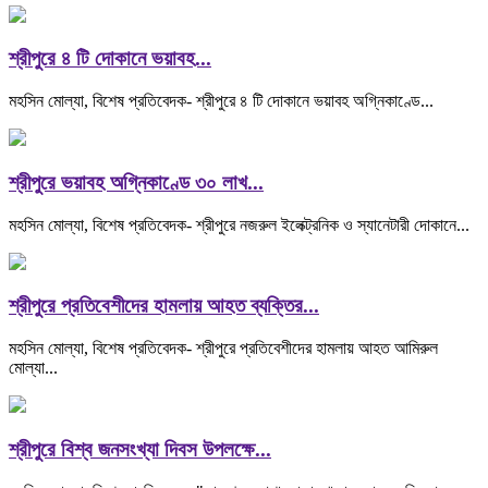
শ্রীপুরে ৪ টি দোকানে ভয়াবহ...
মহসিন মোল্যা, বিশেষ প্রতিবেদক- শ্রীপুরে ৪ টি দোকানে ভয়াবহ অগ্নিকাণ্ডে...
শ্রীপুরে ভয়াবহ অগ্নিকাণ্ডে ৩০ লাখ...
মহসিন মোল্যা, বিশেষ প্রতিবেদক- শ্রীপুরে নজরুল ইলেক্ট্রনিক ও স্যানেটারী দোকানে...
শ্রীপুরে প্রতিবেশীদের হামলায় আহত ব্যক্তির...
মহসিন মোল্যা, বিশেষ প্রতিবেদক- শ্রীপুরে প্রতিবেশীদের হামলায় আহত আমিরুল
মোল্যা...
শ্রীপুরে বিশ্ব জনসংখ্যা দিবস উপলক্ষে...