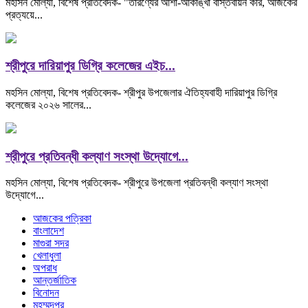
মহসিন মোল্যা, বিশেষ প্রতিবেদক- "তারণ্যের আশা-আকাঙ্খা বাস্তবায়ন করি, আজকের
প্রত্যয়ে...
শ্রীপুরে দারিয়াপুর ডিগ্রি কলেজের এইচ...
মহসিন মোল্যা, বিশেষ প্রতিবেদক- শ্রীপুর উপজেলার ঐতিহ্যবাহী দারিয়াপুর ডিগ্রি
কলেজের ২০২৬ সালের...
শ্রীপুরে প্রতিবন্ধী কল্যাণ সংস্থা উদ্যোগে...
মহসিন মোল্যা, বিশেষ প্রতিবেদক- শ্রীপুরে উপজেলা প্রতিবন্ধী কল্যাণ সংস্থা
উদ্যোগে...
আজকের পত্রিকা
বাংলাদেশ
মাগুরা সদর
খেলাধুলা
অপরাধ
আন্তর্জাতিক
বিনোদন
মহম্মদপুর