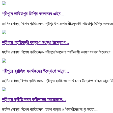
শ্রীপুরে দারিয়াপুর ডিগ্রি কলেজের এইচ...
মহসিন মোল্যা, বিশেষ প্রতিবেদক- শ্রীপুর উপজেলার ঐতিহ্যবাহী দারিয়াপুর ডিগ্রি কলেজ
শ্রীপুরে প্রতিবন্ধী কল্যাণ সংস্থা উদ্যোগে...
মহসিন মোল্যা, বিশেষ প্রতিবেদক- শ্রীপুরে উপজেলা প্রতিবন্ধী কল্যাণ সংস্থা উদ্যোগে..
শ্রীপুরে ব্রাজিল সমর্থকদের উদ্যোগে আনন্দ...
মহসিন মোল্যা,বিশেষ প্রতিবেদক- শ্রীপুরে ব্রাজিলের সমর্থকদের উদ্যোগে বর্ণাঢ্য আনন্দ মি
শ্রীপুরে দুর্নীতি দমন কমিশনের আয়োজনে...
মহসিন মোল্যা, বিশেষ প্রতিবেদক- তরুণ প্রজন্ম ও শিক্ষার্থীদের মধ্যে সততা,...