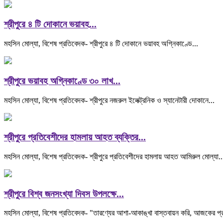
শ্রীপুরে ৪ টি দোকানে ভয়াবহ...
মহসিন মোল্যা, বিশেষ প্রতিবেদক- শ্রীপুরে ৪ টি দোকানে ভয়াবহ অগ্নিকাণ্ডে...
শ্রীপুরে ভয়াবহ অগ্নিকাণ্ডে ৩০ লাখ...
মহসিন মোল্যা, বিশেষ প্রতিবেদক- শ্রীপুরে নজরুল ইলেক্ট্রনিক ও স্যানেটারী দোকানে...
শ্রীপুরে প্রতিবেশীদের হামলায় আহত ব্যক্তির...
মহসিন মোল্যা, বিশেষ প্রতিবেদক- শ্রীপুরে প্রতিবেশীদের হামলায় আহত আমিরুল মোল্যা..
শ্রীপুরে বিশ্ব জনসংখ্যা দিবস উপলক্ষে...
মহসিন মোল্যা, বিশেষ প্রতিবেদক- "তারণ্যের আশা-আকাঙ্খা বাস্তবায়ন করি, আজকের প্র