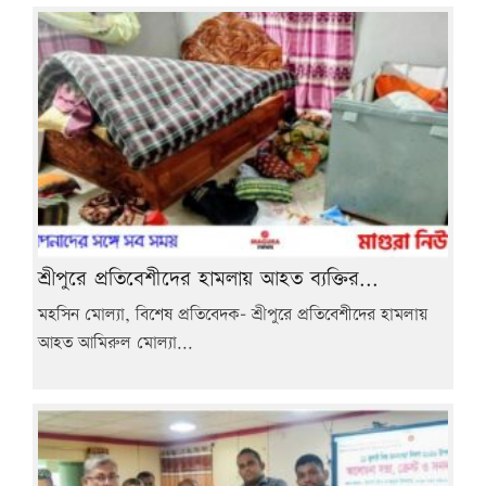
শ্রীপুরে প্রতিবেশীদের হামলায় আহত ব্যক্তির...
মহসিন মোল্যা, বিশেষ প্রতিবেদক- শ্রীপুরে প্রতিবেশীদের হামলায়
আহত আমিরুল মোল্যা...