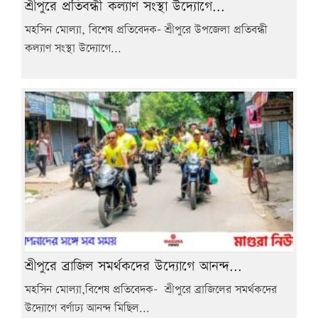
শ্রীপুরে প্রতিবন্ধী কল্যাণ সংস্থা উদ্যোগে...
মহসিন মোল্যা, বিশেষ প্রতিবেদক- শ্রীপুরে উপজেলা প্রতিবন্ধী
কল্যাণ সংস্থা উদ্যোগে...
শ্রীপুরে ব্রাজিল সমর্থকদের উদ্যোগে আনন্দ...
মহসিন মোল্যা,বিশেষ প্রতিবেদক- শ্রীপুরে ব্রাজিলের সমর্থকদের
উদ্যোগে বর্ণাঢ্য আনন্দ মিছিল...