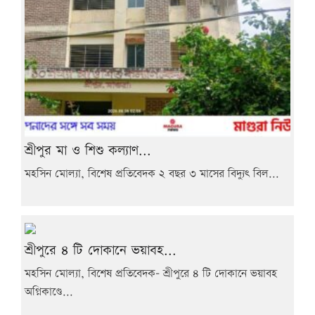
শ্রীপুর মা ও শিশু কল্যাণ...
মহসিন মোল্যা, বিশেষ প্রতিবেদক ২ বছর ৩ মাসের বিদ্যুৎ বিল...
শ্রীপুরে ৪ টি দোকানে ভয়াবহ...
মহসিন মোল্যা, বিশেষ প্রতিবেদক- শ্রীপুরে ৪ টি দোকানে ভয়াবহ
অগ্নিকাণ্ডে...