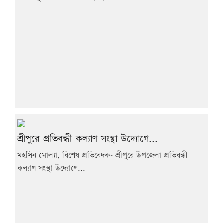
শ্রীপুরে প্রতিবন্ধী কল্যাণ সংস্থা উদ্যোগে...
মহসিন মোল্যা, বিশেষ প্রতিবেদক- শ্রীপুরে উপজেলা প্রতিবন্ধী
কল্যাণ সংস্থা উদ্যোগে...