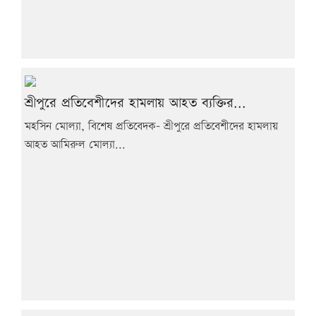
শ্রীপুরে প্রতিবেশীদের হামলায় আহত ব্যক্তির...
মহসিন মোল্যা, বিশেষ প্রতিবেদক- শ্রীপুরে প্রতিবেশীদের হামলায়
আহত আমিরুল মোল্যা...