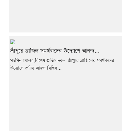
শ্রীপুরে ব্রাজিল সমর্থকদের উদ্যোগে আনন্দ...
মহসিন মোল্যা,বিশেষ প্রতিবেদক- শ্রীপুরে ব্রাজিলের সমর্থকদের
উদ্যোগে বর্ণাঢ্য আনন্দ মিছিল...