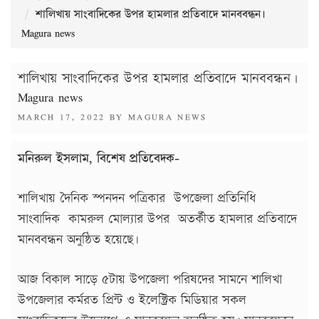
শালিখায় সাংবাদিকের উপর হামলার প্রতিবাদে মানববন্ধন।
Magura news
শালিখায় সাংবাদিকের উপর হামলার প্রতিবাদে মানববন্ধন।
Magura news
POSTED
MARCH 17, 2022
BY
MAGURA NEWS
ON
মনিরুল ইসলাম, বিশেষ প্রতিবেদক-
শালিখায় দৈনিক স্পনদন পত্রিকার উপজেলা প্রতিনিধি
সাংবাদিক কামরুল মোল্যার উপর অতর্কীত হামলার প্রতিবাদে
মানববন্ধন অনুষ্ঠিত হয়েছে৷
আজ বিকাল সাড়ে ৫টায় উপজেলা পরিষদের সামনে শালিখা
উপজেলার কর্মরত প্রিন্ট ও ইলেক্ট্রিক মিডিয়ার সকল