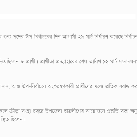
শুন্য পদের উপ-নির্বাচনের দিন আগামী ২৯ মার্চ নির্ধারণ করেছে নির্বা
েছিলেন ৮ প্রার্থী। প্রার্থীতা প্রত্যাহারের শেষ তারিখ ১২ মার্চ মনোনয়নপ
 আজ উপ-নির্বাচনে অংশগ্রহণকারী প্রার্থীদের মধ্যে প্রতিক বরাদ্দ কর
েলে ক্রীড়া সংস্থা চত্বরে উপজেলা ছাত্রলীগের আয়োজনে প্রস্তুতি সভা অনুষ
স্থিত ছিলেন।