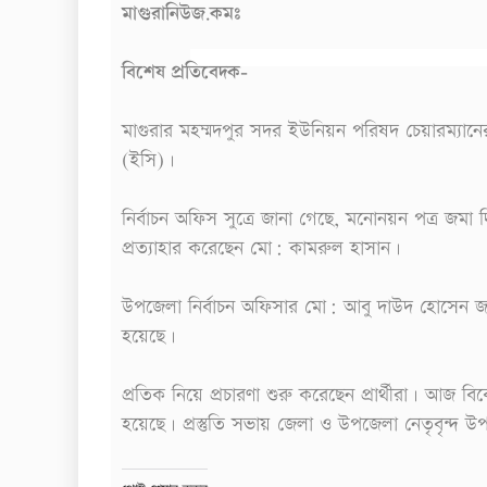
মাগুরানিউজ.কমঃ
বিশেষ প্রতিবেদক-
মাগুরার মহম্মদপুর সদর ইউনিয়ন পরিষদ চেয়ারম্যানের 
(ইসি)।
নির্বাচন অফিস সুত্রে জানা গেছে, মনোনয়ন পত্র জমা দিয়
প্রত্যাহার করেছেন মো: কামরুল হাসান।
উপজেলা নির্বাচন অফিসার মো: আবু দাউদ হোসেন জানান,
হয়েছে।
প্রতিক নিয়ে প্রচারণা শুরু করেছেন প্রার্থীরা। আজ বিক
হয়েছে। প্রস্তুতি সভায় জেলা ও উপজেলা নেতৃবৃন্দ উপ