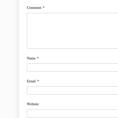
Comment
*
Name
*
Email
*
Website