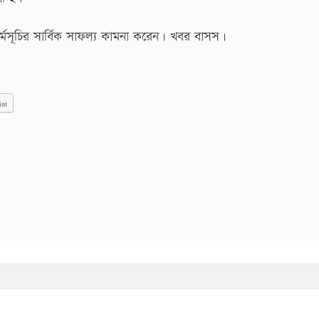
কর্মসূচির সার্বিক সাফল্য কামনা করেন। খবর বাসস।
int