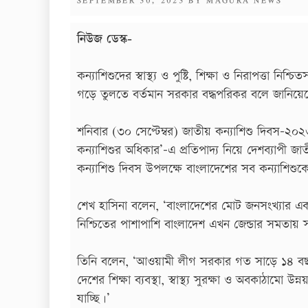
ON
নিউজ ডেস্ক-
কন্যাশিশুদের স্বাস্থ্য ও পুষ্টি, শিক্ষা ও নিরাপত্তা নিশ
গড়ে তুলতে বর্তমান সরকার বদ্ধপরিকর বলে জানিয়েছেন 
শনিবার (৩০ সেপ্টেম্বর) জাতীয় কন্যাশিশু দিবস-২০২৩
কন্যাশিশুর অধিকার’-এ প্রতিপাদ্য নিয়ে দেশব্যাপী
কন্যাশিশু দিবস উপলক্ষে বাংলাদেশের সব কন্যাশিশুকে 
শেখ হাসিনা বলেন, ‘বাংলাদেশের মোট জনসংখ্যার একট
নিশ্চিতের পাশাপাশি বাংলাদেশ এখন জেন্ডার সমতায় সা
তিনি বলেন, ‘আওয়ামী লীগ সরকার গত সাড়ে ১৪ বছর
দেশের শিক্ষা ব্যবস্থা, স্বাস্থ্য সুরক্ষা ও অবকাঠাম
যাচ্ছি।’