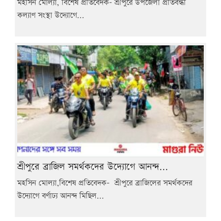
মহসিন মোল্যা, বিশেষ প্রতিবেদক- শ্রীপুরে উপজেলা প্রতিবন্ধী
কল্যাণ সংস্থা উদ্যোগে...
শ্রীপুরে ব্রাজিল সমর্থকদের উদ্যোগে আনন্দ...
মহসিন মোল্যা,বিশেষ প্রতিবেদক- শ্রীপুরে ব্রাজিলের সমর্থকদের
উদ্যোগে বর্ণাঢ্য আনন্দ মিছিল...