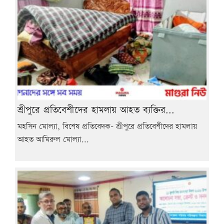
শ্রীপুরে প্রতিবেশীদের হামলায় আহত ব্যক্তির...
মহসিন মোল্যা, বিশেষ প্রতিবেদক- শ্রীপুরে প্রতিবেশীদের হামলায়
আহত আমিরুল মোল্যা...