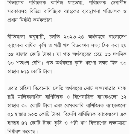
বিভাগের পরিচালক কানিজ ফাতেমা, পরিচালক দেবাশীষ
সরকারসহ বিভিন্ন বাণিজ্যিক ব্যাংকের ব্যবস্থাপনা পরিচালক ও
প্রধান নির্বাহী কর্মকর্তারা।
নীতিমালা অনুযায়ী, চলতি ২০২৩-২৪ অর্থবছরে বাংলাদেশ
ব্যাংকের বার্ষিক কৃষি ও পল্লী ঋণ বিতরণের লক্ষ্য ঠিক করা হয়
৩৫ হাজার কোটি টাকা। যা গত অর্থবছরের চেয়ে ১৩ দশমিক
৬০ শতাংশ বেশি। গত অর্থবছরে কৃষি ঋণের লক্ষ্য ছিল ৩০
হাজার ৮১১ কোটি টাকা।
এবার চাহিদা বিবেচনায় চলতি অর্থবছরে মোট লক্ষ্যমাত্রার মধ্যে
রাষ্ট্র মালিকানাধীন বাণিজ্যিক ও বিশেষায়িত ব্যাংকগুলো ১২
হাজার ৩০ কোটি টাকা এবং বেসরকারি বাণিজ্যিক ব্যাংকগুলো
২১ হাজার ৯২৩ কোটি টাকা, বিদেশি বাণিজ্যিক ব্যাংকগুলো এক
হাজার ৪৭ কোটি টাকা কৃষি ও পল্লী ঋণ বিতরণের লক্ষ্যমাত্রা
নির্ধারণ করেছে।