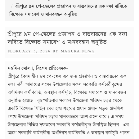
শ্রীপুরে ৯ম পে-স্কেলের প্রজ্ঞাপন ও বাস্তবায়নের এক দফা দাবিতে
বিক্ষোভ সমাবেশ ও মানববন্ধন অনুষ্ঠিত
শ্রীপুরে ৯ম পে-স্কেলের প্রজ্ঞাপন ও বাস্তবায়নের এক দফা
দাবিতে বিক্ষোভ সমাবেশ ও মানববন্ধন অনুষ্ঠিত
POSTED
FEBRUARY 5, 2026
BY
MAGURA NEWS
ON
মহসিন মোল্যা, বিশেষ প্রতিবেদক-
শ্রীপুরে বৈষম্যহীন ৯ম পে-স্কেল এর জন্য প্রজ্ঞাপন ও বাস্তবায়নের এক
দফা দাবী আদায়ের লক্ষ্যে উপজেলার সকল সরকারি কর্মচারীবৃন্দের
অর্ধদিবস কর্মবিরতি, অবস্থান কর্মসূচি, বিক্ষোভ সমাবেশ ও মানববন্ধন
অনুষ্ঠিত হয়েছে। বৃহস্পতিবার সকালে উপজেলা পরিষদ চত্বর থেকে
একটি বিক্ষোভ মিছিল বের হয়ে শহরের প্রধান প্রধান সড়ক প্রদক্ষিণ
শেষে উপজেলা পরিষদ চত্বরে মানববন্ধনে অংশ গ্রহন করে। এ সময়
উপজেলার বিভিন্ন দফতরের সরকারি কর্মচারীবৃন্দ উপস্থিত ছিলেন। এর
আগে সরকারি কর্মচারীরা অর্ধদিবস কর্মবিরতি ও অবস্থান কর্মসূচি পালন