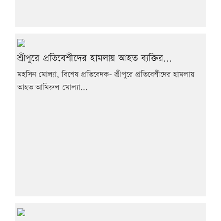
শ্রীপুরে প্রতিবেশীদের হামলায় আহত ব্যক্তির...
মহসিন মোল্যা, বিশেষ প্রতিবেদক- শ্রীপুরে প্রতিবেশীদের হামলায়
আহত আমিরুল মোল্যা...