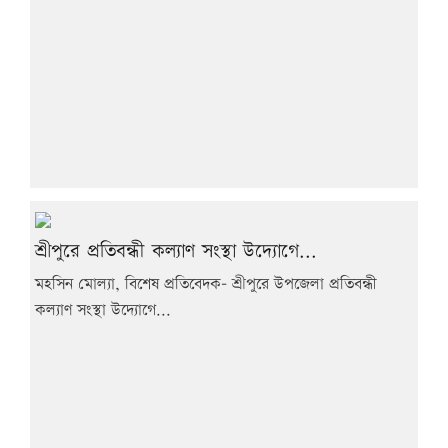
শ্রীপুরে প্রতিবন্ধী কল্যাণ সংস্থা উদ্যোগে...
মহসিন মোল্যা, বিশেষ প্রতিবেদক- শ্রীপুরে উপজেলা প্রতিবন্ধী
কল্যাণ সংস্থা উদ্যোগে...