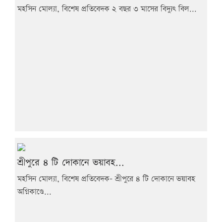
মহসিন মোল্যা, বিশেষ প্রতিবেদক ২ বছর ৩ মাসের বিদ্যুৎ বিল...
শ্রীপুরে ৪ টি দোকানে ভয়াবহ...
মহসিন মোল্যা, বিশেষ প্রতিবেদক- শ্রীপুরে ৪ টি দোকানে ভয়াবহ
অগ্নিকাণ্ডে...