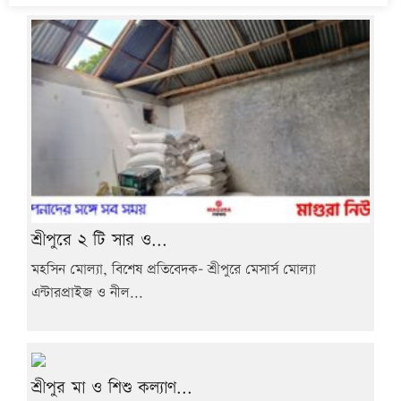
শ্রীপুরে ২ টি সার ও...
মহসিন মোল্যা, বিশেষ প্রতিবেদক- শ্রীপুরে মেসার্স মোল্যা
এন্টারপ্রাইজ ও নীল...
শ্রীপুর মা ও শিশু কল্যাণ...