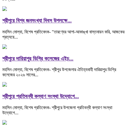
শ্রীপুরে বিশ্ব জনসংখ্যা দিবস উপলক্ষে...
মহসিন মোল্যা, বিশেষ প্রতিবেদক- "তারণ্যের আশা-আকাঙ্খা বাস্তবায়ন করি, আজকের
প্রত্যয়ে...
শ্রীপুরে দারিয়াপুর ডিগ্রি কলেজের এইচ...
মহসিন মোল্যা, বিশেষ প্রতিবেদক- শ্রীপুর উপজেলার ঐতিহ্যবাহী দারিয়াপুর ডিগ্রি
কলেজের ২০২৬ সালের...
শ্রীপুরে প্রতিবন্ধী কল্যাণ সংস্থা উদ্যোগে...
মহসিন মোল্যা, বিশেষ প্রতিবেদক- শ্রীপুরে উপজেলা প্রতিবন্ধী কল্যাণ সংস্থা
উদ্যোগে...