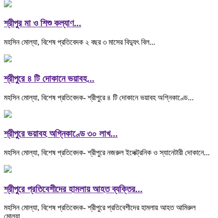
শ্রীপুর মা ও শিশু কল্যাণ...
মহসিন মোল্যা, বিশেষ প্রতিবেদক ২ বছর ৩ মাসের বিদ্যুৎ বিল...
শ্রীপুরে ৪ টি দোকানে ভয়াবহ...
মহসিন মোল্যা, বিশেষ প্রতিবেদক- শ্রীপুরে ৪ টি দোকানে ভয়াবহ অগ্নিকাণ্ডে...
শ্রীপুরে ভয়াবহ অগ্নিকাণ্ডে ৩০ লাখ...
মহসিন মোল্যা, বিশেষ প্রতিবেদক- শ্রীপুরে নজরুল ইলেক্ট্রনিক ও স্যানেটারী দোকানে...
শ্রীপুরে প্রতিবেশীদের হামলায় আহত ব্যক্তির...
মহসিন মোল্যা, বিশেষ প্রতিবেদক- শ্রীপুরে প্রতিবেশীদের হামলায় আহত আমিরুল
মোল্যা...