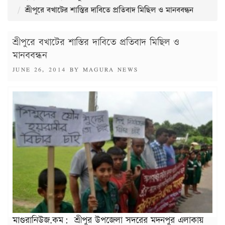
শ্রীপুরে বখাটের শাস্তির দাবিতে প্রতিবাদ মিছিল ও মানববন্ধন
শ্রীপুরে বখাটের শাস্তির দাবিতে প্রতিবাদ মিছিল ও
মানববন্ধন
POSTED
JUNE 26, 2014
BY
MAGURA NEWS
ON
মাগুরানিউজ.কম: শ্রীপুর উপজেলা সদরের মদনপুর এলাকায়