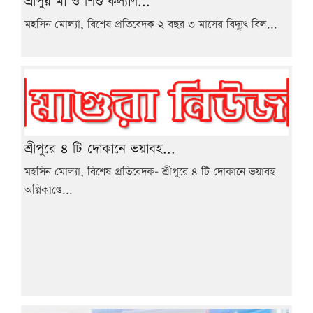
শ্রীপুর মা ও শিশু কল্যাণ...
মহসিন মোল্যা, বিশেষ প্রতিবেদক ২ বছর ৩ মাসের বিদ্যুৎ বিল...
শ্রীপুরে ৪ টি দোকানে ভয়াবহ...
মহসিন মোল্যা, বিশেষ প্রতিবেদক- শ্রীপুরে ৪ টি দোকানে ভয়াবহ
অগ্নিকাণ্ডে...