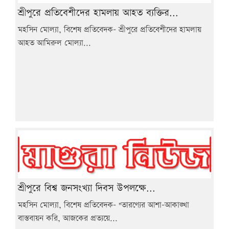
শ্রীপুরে প্রতিবেশীদের হামলায় আহত ব্যক্তির...
মহসিন মোল্যা, বিশেষ প্রতিবেদক- শ্রীপুরে প্রতিবেশীদের হামলায়
আহত আমিরুল মোল্যা...
শ্রীপুরে বিশ্ব জনসংখ্যা দিবস উপলক্ষে...
মহসিন মোল্যা, বিশেষ প্রতিবেদক- "তারণ্যের আশা-আকাঙ্খা
বাস্তবায়ন করি, আজকের প্রত্যয়ে...