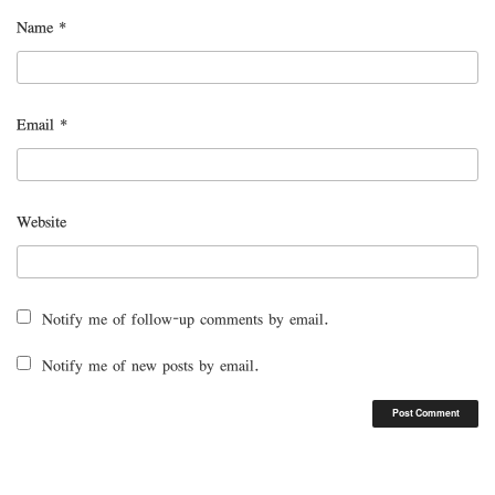
Name
*
Email
*
Website
Notify me of follow-up comments by email.
Notify me of new posts by email.