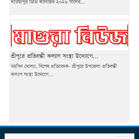
দারিয়াপুর ডিগ্রি কলেজের ২০২৬ সালের...
শ্রীপুরে প্রতিবন্ধী কল্যাণ সংস্থা উদ্যোগে...
মহসিন মোল্যা, বিশেষ প্রতিবেদক- শ্রীপুরে উপজেলা প্রতিবন্ধী
কল্যাণ সংস্থা উদ্যোগে...