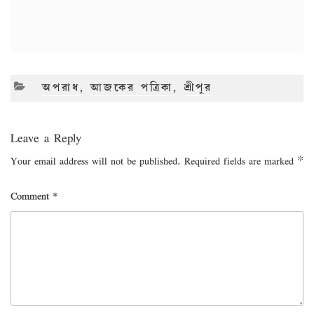
CATEGORIES
অপরাধ
,
আজকের পত্রিকা
,
শ্রীপুর
Leave a Reply
Your email address will not be published.
Required fields are marked
*
Comment
*