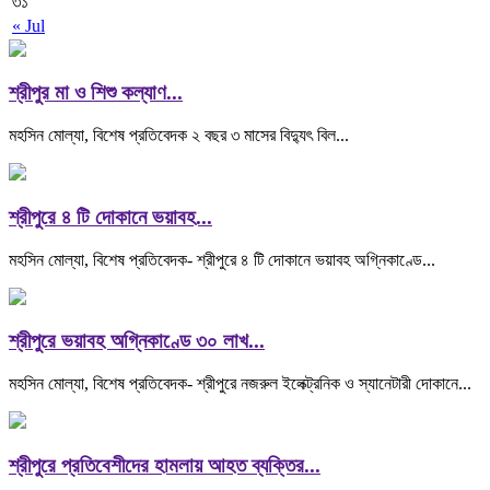
৩১
« Jul
শ্রীপুর মা ও শিশু কল্যাণ...
মহসিন মোল্যা, বিশেষ প্রতিবেদক ২ বছর ৩ মাসের বিদ্যুৎ বিল...
শ্রীপুরে ৪ টি দোকানে ভয়াবহ...
মহসিন মোল্যা, বিশেষ প্রতিবেদক- শ্রীপুরে ৪ টি দোকানে ভয়াবহ অগ্নিকাণ্ডে...
শ্রীপুরে ভয়াবহ অগ্নিকাণ্ডে ৩০ লাখ...
মহসিন মোল্যা, বিশেষ প্রতিবেদক- শ্রীপুরে নজরুল ইলেক্ট্রনিক ও স্যানেটারী দোকানে...
শ্রীপুরে প্রতিবেশীদের হামলায় আহত ব্যক্তির...