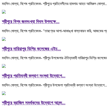
মহসিন মোল্যা, বিশেষ প্রতিবেদক- শ্রীপুরে প্রতিবেশীদের হামলায় আহত আমিরুল মোল্যা..
শ্রীপুরে বিশ্ব জনসংখ্যা দিবস উপলক্ষে...
মহসিন মোল্যা, বিশেষ প্রতিবেদক- "তারণ্যের আশা-আকাঙ্খা বাস্তবায়ন করি, আজকের প্র
শ্রীপুরে দারিয়াপুর ডিগ্রি কলেজের এইচ...
মহসিন মোল্যা, বিশেষ প্রতিবেদক- শ্রীপুর উপজেলার ঐতিহ্যবাহী দারিয়াপুর ডিগ্রি কলেজ
শ্রীপুরে প্রতিবন্ধী কল্যাণ সংস্থা উদ্যোগে...
মহসিন মোল্যা, বিশেষ প্রতিবেদক- শ্রীপুরে উপজেলা প্রতিবন্ধী কল্যাণ সংস্থা উদ্যোগে..
শ্রীপুরে ব্রাজিল সমর্থকদের উদ্যোগে আনন্দ...