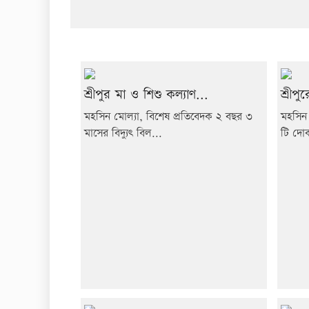
শ্রীপুর মা ও শিশু কল্যাণ...
শ্রীপ
মহসিন মোল্যা, বিশেষ প্রতিবেদক ২ বছর ৩
মহসিন 
মাসের বিদ্যুৎ বিল...
টি দোক