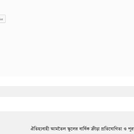
int
ঐতিহ্যবাহী আমতৈল স্কুলের বার্ষিক ক্রীড়া প্রতিযোগিতা ও পুর