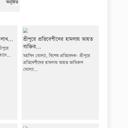
অনুষ্ঠিত
 লাখ...
শ্রীপুরে প্রতিবেশীদের হামলায় আহত
ব্যক্তির...
ীপুরে
কানে...
মহসিন মোল্যা, বিশেষ প্রতিবেদক- শ্রীপুরে
প্রতিবেশীদের হামলায় আহত আমিরুল
মোল্যা...