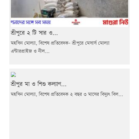
শ্রীপুরে ২ টি সার ও...
মহসিন মোল্যা, বিশেষ প্রতিবেদক- শ্রীপুরে মেসার্স মোল্যা
এন্টারপ্রাইজ ও নীল...
শ্রীপুর মা ও শিশু কল্যাণ...
মহসিন মোল্যা, বিশেষ প্রতিবেদক ২ বছর ৩ মাসের বিদ্যুৎ বিল...