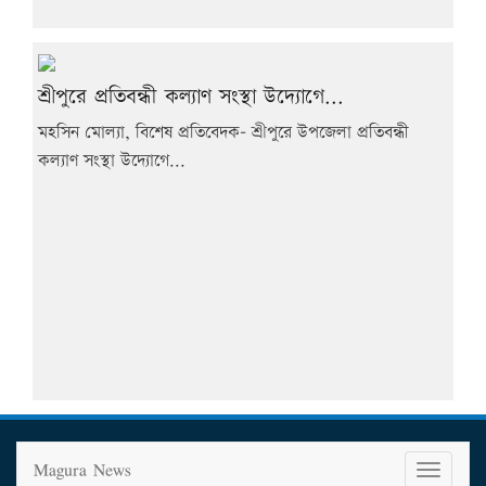
শ্রীপুরে প্রতিবন্ধী কল্যাণ সংস্থা উদ্যোগে...
মহসিন মোল্যা, বিশেষ প্রতিবেদক- শ্রীপুরে উপজেলা প্রতিবন্ধী
কল্যাণ সংস্থা উদ্যোগে...
Magura News
T
o
g