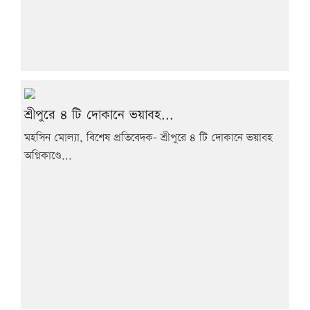
শ্রীপুরে ৪ টি দোকানে ভয়াবহ...
মহসিন মোল্যা, বিশেষ প্রতিবেদক- শ্রীপুরে ৪ টি দোকানে ভয়াবহ
অগ্নিকাণ্ডে...