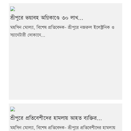
শ্রীপুরে ভয়াবহ অগ্নিকাণ্ডে ৩০ লাখ...
মহসিন মোল্যা, বিশেষ প্রতিবেদক- শ্রীপুরে নজরুল ইলেক্ট্রনিক ও
স্যানেটারী দোকানে...
শ্রীপুরে প্রতিবেশীদের হামলায় আহত ব্যক্তির...
মহসিন মোল্যা, বিশেষ প্রতিবেদক- শ্রীপুরে প্রতিবেশীদের হামলায়