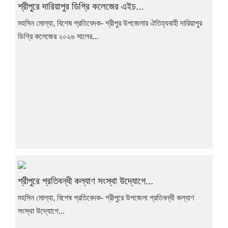
শ্রীপুরে দারিয়াপুর ডিগ্রি কলেজের এইচ...
মহসিন মোল্যা, বিশেষ প্রতিবেদক- শ্রীপুর উপজেলার ঐতিহ্যবাহী দারিয়াপুর
ডিগ্রি কলেজের ২০২৬ সালের...
শ্রীপুরে প্রতিবন্ধী কল্যাণ সংস্থা উদ্যোগে...
মহসিন মোল্যা, বিশেষ প্রতিবেদক- শ্রীপুরে উপজেলা প্রতিবন্ধী কল্যাণ
সংস্থা উদ্যোগে...