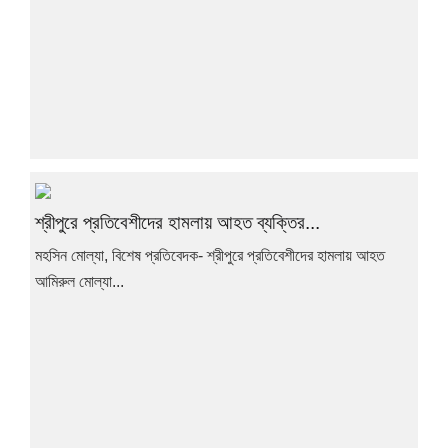
শ্রীপুরে প্রতিবেশীদের হামলায় আহত ব্যক্তির...
মহসিন মোল্যা, বিশেষ প্রতিবেদক- শ্রীপুরে প্রতিবেশীদের হামলায় আহত
আমিরুল মোল্যা...