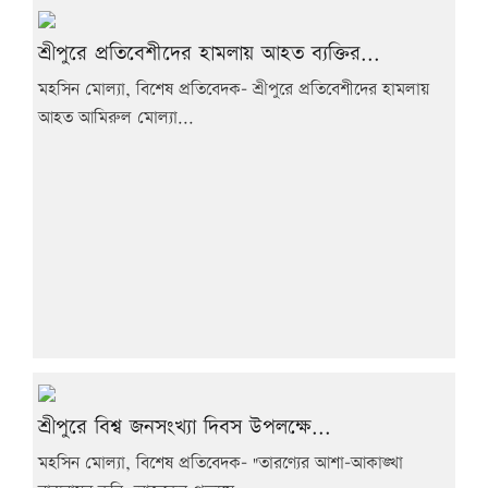
শ্রীপুরে প্রতিবেশীদের হামলায় আহত ব্যক্তির...
মহসিন মোল্যা, বিশেষ প্রতিবেদক- শ্রীপুরে প্রতিবেশীদের হামলায়
আহত আমিরুল মোল্যা...
শ্রীপুরে বিশ্ব জনসংখ্যা দিবস উপলক্ষে...
মহসিন মোল্যা, বিশেষ প্রতিবেদক- "তারণ্যের আশা-আকাঙ্খা