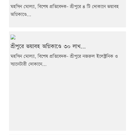
মহসিন মোল্যা, বিশেষ প্রতিবেদক- শ্রীপুরে ৪ টি দোকানে ভয়াবহ
অগ্নিকাণ্ডে...
শ্রীপুরে ভয়াবহ অগ্নিকাণ্ডে ৩০ লাখ...
মহসিন মোল্যা, বিশেষ প্রতিবেদক- শ্রীপুরে নজরুল ইলেক্ট্রনিক ও
স্যানেটারী দোকানে...