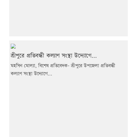
শ্রীপুরে প্রতিবন্ধী কল্যাণ সংস্থা উদ্যোগে...
মহসিন মোল্যা, বিশেষ প্রতিবেদক- শ্রীপুরে উপজেলা প্রতিবন্ধী
কল্যাণ সংস্থা উদ্যোগে...